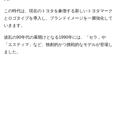
この時代は、現在のトヨタを象徴する新しいトヨタマーク
とロゴタイプを導入し、ブランドイメージを一層強化して
いきます。
波乱の90年代の幕開けとなる1990年には、「セラ」や
「エスティマ」など、独創的かつ挑戦的なモデルが登場し
ました。