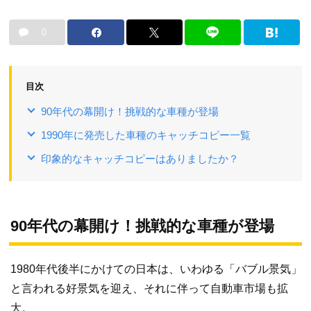
0
目次
90年代の幕開け！挑戦的な車種が登場
1990年に発売した車種のキャッチコピー一覧
印象的なキャッチコピーはありましたか？
90年代の幕開け！挑戦的な車種が登場
1980年代後半にかけての日本は、いわゆる「バブル景気」
と言われる好景気を迎え、それに伴って自動車市場も拡
大。