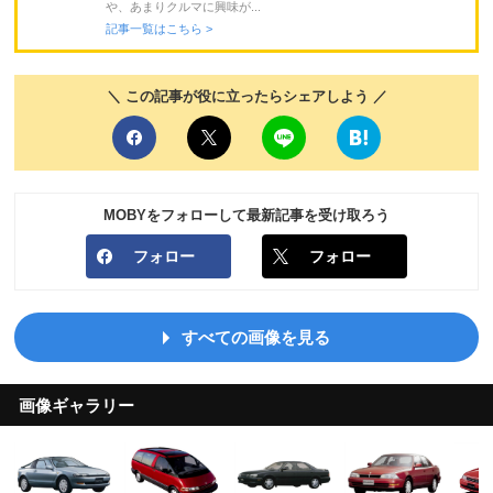
や、あまりクルマに興味が...
記事一覧はこちら >
＼ この記事が役に立ったらシェアしよう ／
MOBYをフォローして最新記事を受け取ろう
フォロー
フォロー
すべての画像を見る
画像ギャラリー