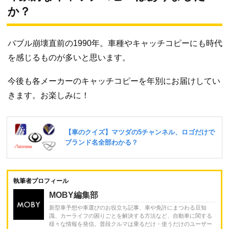
か？
バブル崩壊直前の1990年。車種やキャッチコピーにも時代
を感じるものが多いと思います。
今後も各メーカーのキャッチコピーを年別にお届けしてい
きます。お楽しみに！
執筆者プロフィール
MOBY編集部
新型車予想や車選びのお役立ち記事、車や免許にまつわる豆知
識、カーライフの困りごとを解決する方法など、自動車に関する
様々な情報を発信。普段クルマは乗るだけ・使うだけのユーザー