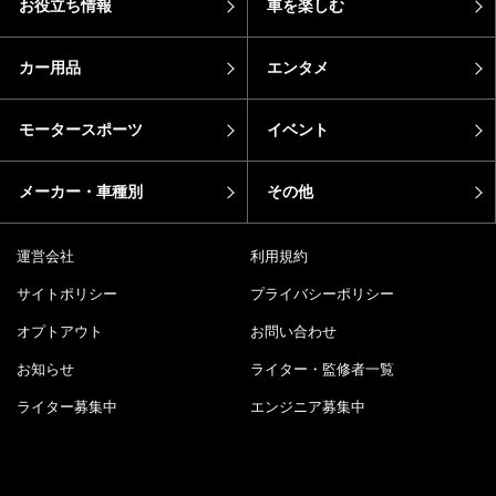
お役立ち情報
車を楽しむ
カー用品
エンタメ
モータースポーツ
イベント
メーカー・車種別
その他
運営会社
利用規約
サイトポリシー
プライバシーポリシー
オプトアウト
お問い合わせ
お知らせ
ライター・監修者一覧
ライター募集中
エンジニア募集中