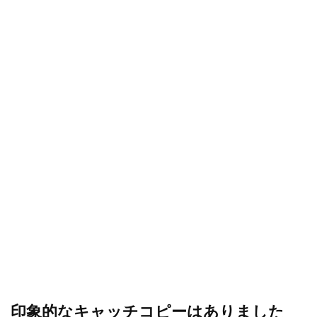
印象的なキャッチコピーはありました