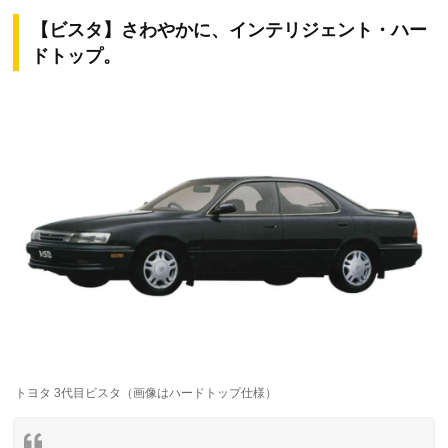
【ビスタ】さわやかに、インテリジェント・ハー
ドトップ。
トヨタ 3代目ビスタ（画像はハードトップ仕様）