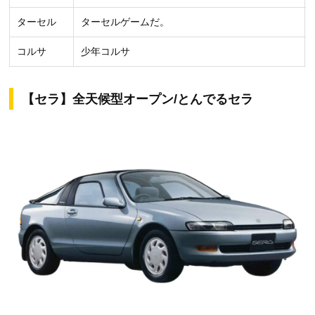
ターセル
ターセルゲームだ。
コルサ
少年コルサ
【セラ】全天候型オープン/とんでるセラ