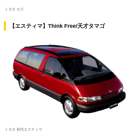
トヨタ セラ
【エスティマ】Think Free/天才タマゴ
トヨタ 初代エスティマ