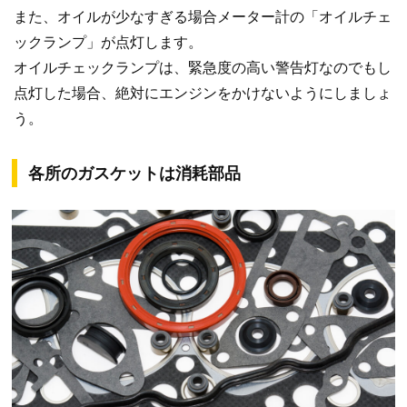
また、オイルが少なすぎる場合メーター計の「オイルチェ
ックランプ」が点灯します。
オイルチェックランプは、緊急度の高い警告灯なのでもし
点灯した場合、絶対にエンジンをかけないようにしましょ
う。
各所のガスケットは消耗部品