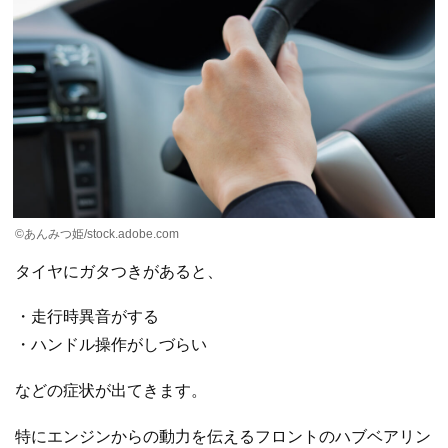
©あんみつ姫/stock.adobe.com
タイヤにガタつきがあると、
・走行時異音がする
・ハンドル操作がしづらい
などの症状が出てきます。
特にエンジンからの動力を伝えるフロントのハブベアリン