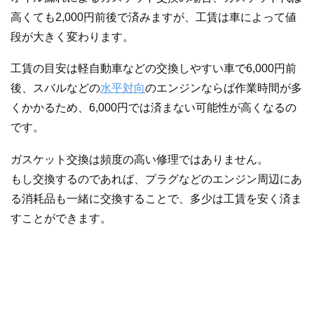
高くても2,000円前後で済みますが、工賃は車によって値
段が大きく変わります。
工賃の目安は軽自動車などの交換しやすい車で6,000円前
後、スバルなどの
水平対向
のエンジンならば作業時間が多
くかかるため、6,000円では済まない可能性が高くなるの
です。
ガスケット交換は頻度の高い修理ではありません。
もし交換するのであれば、プラグなどのエンジン周辺にあ
る消耗品も一緒に交換することで、多少は工賃を安く済ま
すことができます。