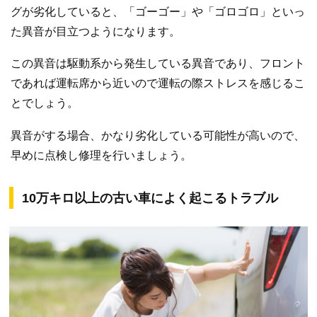
グが劣化していると、「ゴーゴー」や「ゴロゴロ」といっ
た異音が目立つようになります。
この異音は駆動系から発生している異音であり、フロント
であれば運転席から近いので運転の際ストレスを感じるこ
とでしょう。
異音がする場合、かなり劣化している可能性が高いので、
早めに点検し修理を行いましょう。
10万キロ以上の古い車によく起こるトラブル