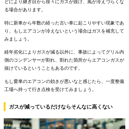
どにより継ぎ目から徐々にガスが抜け、風が冷えづらくな
る場合があります。
特に新車から年数の経った古い車に起こりやすい現象であ
り、もしエアコンが冷えないという場合はガスを補充して
みましょう。
経年劣化によりガスが減る以外に、事故によってグリル内
側のコンデンサーが割れ、割れた箇所からエアコンガスが
抜けているということもあるのです。
もし愛車のエアコンの効きが悪いなと感じたら、一度整備
工場へ持って行き点検を受けてみましょう。
ガスが減っているだけならそんなに高くない