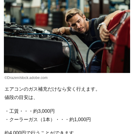
©Drazen/stock.adobe.com
エアコンのガス補充だけなら安く行えます。
値段の目安は、
・工賃・・・約3,000円
・クーラーガス（1本）・・・約1,000円
約4,000円で行うことができます。