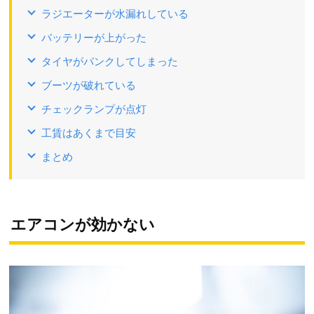
ラジエーターが水漏れしている
バッテリーが上がった
タイヤがパンクしてしまった
ブーツが破れている
チェックランプが点灯
工賃はあくまで目安
まとめ
エアコンが効かない