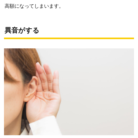
高額になってしまいます。
異音がする