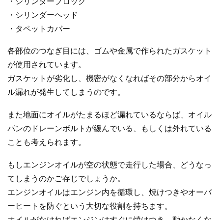
・シリンダーブロック
・シリンダーヘッド
・タペットカバー
各部位のつなぎ目には、ゴムや金属で作られたガスケット
が使用されています。
ガスケットが劣化し、機密がなくなればその部分からオイ
ル漏れが発生してしまうのです。
また地面にオイルがたまるほど漏れているならば、オイル
パンのドレーンボルトが緩んでいる、もしくは外れている
ことも考えられます。
もしエンジンオイルが空の状態で走行した場合、どうなっ
てしまうのかご存じでしょうか。
エンジンオイルはエンジン内を循環し、焼けつきやオーバ
ーヒートを防ぐという大切な役割を持ちます。
オイルがなければエンジンはすぐに焼けつき、動かなくな