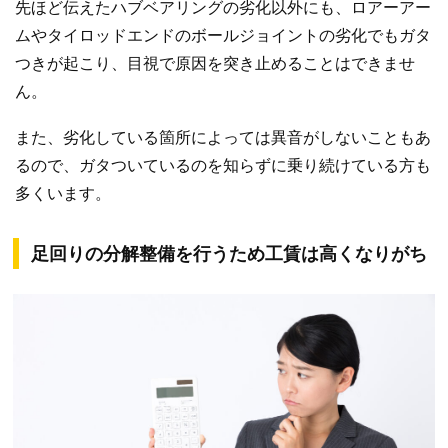
先ほど伝えたハブベアリングの劣化以外にも、ロアーアー
ムやタイロッドエンドのボールジョイントの劣化でもガタ
つきが起こり、目視で原因を突き止めることはできませ
ん。
また、劣化している箇所によっては異音がしないこともあ
るので、ガタついているのを知らずに乗り続けている方も
多くいます。
足回りの分解整備を行うため工賃は高くなりがち