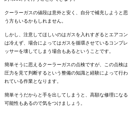
クーラーガスの値段は意外と安く、自分で補充しようと思
う方もいるかもしれません。
しかし、注意してほしいのはガスを入れすぎるとエアコン
は冷えず、場合によってはガスを循環させているコンプレ
ッサーを壊してしまう場合もあるということです。
簡単そうに思えるクーラーガスの点検ですが、この点検は
圧力を見て判断するという整備の知識と経験によって行わ
れている作業となります。
簡単そうだからと手を出してしまうと、高額な修理になる
可能性もあるので気をつけましょう。