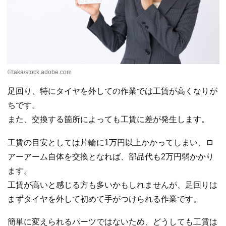
©taka/stock.adobe.com
足回り、特にタイヤを外しての作業では工賃が高くなりが
ちです。
また、交換する箇所によっても工賃に差が発生します。
工賃の目安としては片輪に1万円以上かかってしまい、ロ
アーアーム自体を交換となれば、部品代も2万円弱かかり
ます。
工賃が高いと感じる方も多いかもしれませんが、足回りは
まずタイヤを外して初めて手がつけられる作業です。
簡単に変えられるパーツではないため、どうしても工賃は