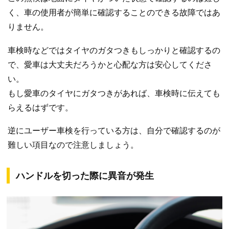
く、車の使用者が簡単に確認することのできる故障ではあ
りません。
車検時などではタイヤのガタつきもしっかりと確認するの
で、愛車は大丈夫だろうかと心配な方は安心してくださ
い。
もし愛車のタイヤにガタつきがあれば、車検時に伝えても
らえるはずです。
逆にユーザー車検を行っている方は、自分で確認するのが
難しい項目なので注意しましょう。
ハンドルを切った際に異音が発生