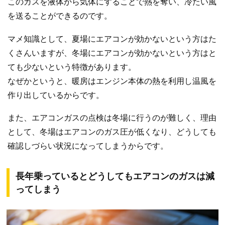
このガスを液体から気体にすることで熱を奪い、冷たい風
を送ることができるのです。
マメ知識として、夏場にエアコンが効かないという方はた
くさんいますが、冬場にエアコンが効かないという方はと
ても少ないという特徴があります。
なぜかというと、暖房はエンジン本体の熱を利用し温風を
作り出しているからです。
また、エアコンガスの点検は冬場に行うのが難しく、理由
として、冬場はエアコンのガス圧が低くなり、どうしても
確認しづらい状況になってしまうからです。
長年乗っているとどうしてもエアコンのガスは減
ってしまう