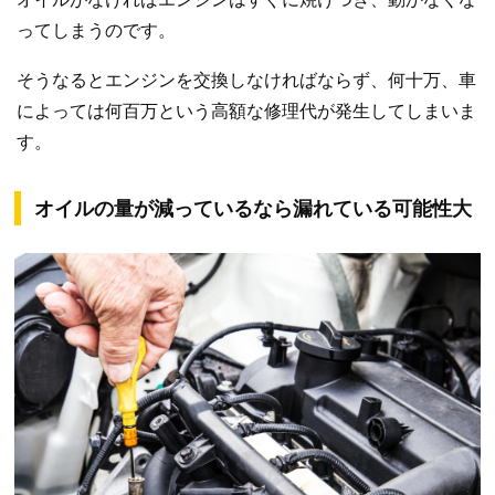
ってしまうのです。
そうなるとエンジンを交換しなければならず、何十万、車
によっては何百万という高額な修理代が発生してしまいま
す。
オイルの量が減っているなら漏れている可能性大