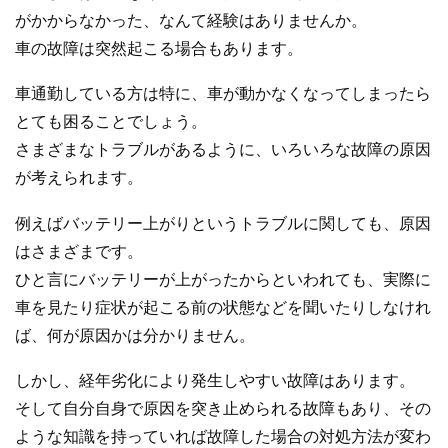
がかからなかった、なんて経験はありませんか。
車の故障は突然起こる場合もあります。
車通勤している方は特に、車が動かなくなってしまったら
とても困ることでしょう。
さまざまなトラブルがあるように、いろいろな故障の原因
が考えられます。
例えばバッテリー上がりというトラブルに関しても、原因
はさまざまです。
ひと言にバッテリーが上がったからといわれても、実際に
車を見たり症状が起こる前の状態などを聞いたりしなけれ
ば、何が原因かは分かりません。
しかし、経年劣化により発生しやすい故障はあります。
そして自分自身で原因を突き止められる故障もあり、その
ような知識を持っていれば故障した場合の対処方法が変わ