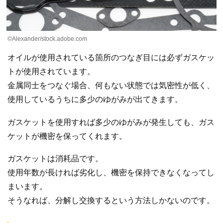
©Alexander/stock.adobe.com
オイルが使用されている箇所のつなぎ目には必ずガスケッ
トが使用されています。
金属同士をつなぐ場合、何もない状態では気密性が低く、
使用しているうちに多少のゆがみが出てきます。
ガスケットを使用すれば多少のゆがみが発生しても、ガス
ケットが機密を保ってくれます。
ガスケットは消耗品です。
使用年数が長ければ劣化し、機密を保持できなくなってし
まいます。
そうなれば、分解し交換するという方法しかないのです。