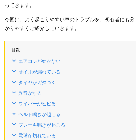
ってきます。
今回は、よく起こりやすい車のトラブルを、初心者にも分
かりやすくご紹介していきます。
目次
エアコンが効かない
オイルが漏れている
タイヤがガタつく
異音がする
ワイパーがビビる
ベルト鳴きが起こる
ブレーキ鳴きが起こる
電球が切れている