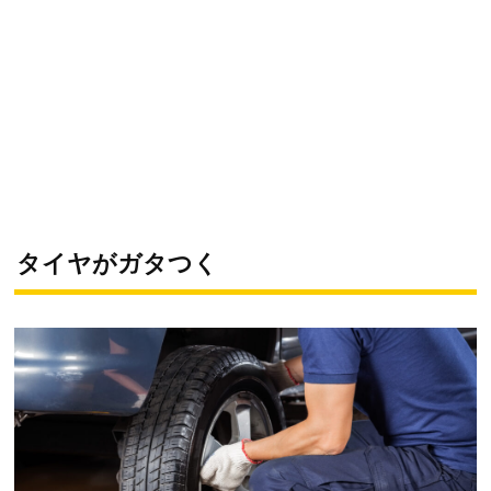
タイヤがガタつく