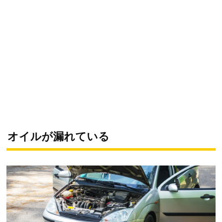
オイルが漏れている