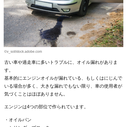
©v_sot/stock.adobe.com
古い車や過走車に多いトラブルに、オイル漏れがありま
す。
基本的にエンジンオイルが漏れている、もしくはにじんで
いる場合が多く、大きな漏れでもない限り、車の使用者が
気づくことはほぼありません。
エンジンは4つの部位で作られています。
・オイルパン