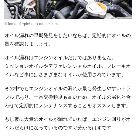
©Jamrooferpix/stock.adobe.com
オイル漏れの早期発見をしたいならば、定期的にオイルの
量を確認しましょう。
オイル漏れはエンジンオイルだけではありません。
ミッションオイルやデファレンシャルオイル、ブレーキオ
イルなど車にはさまざまなオイルが使用されています。
その中でもエンジンオイルの漏れが最も発生しやすいトラ
ブルであり、一番交換頻度も高いため、オイルの劣化と合
わせて定期的にメンテナンスすることをオススメします。
もし仮に大量のオイルが漏れていれば、エンジン回りがオ
イルだらけになっているのですぐ分かるはずです。