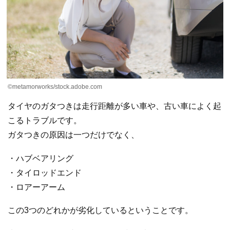
©metamorworks/stock.adobe.com
タイヤのガタつきは走行距離が多い車や、古い車によく起
こるトラブルです。
ガタつきの原因は一つだけでなく、
・ハブベアリング
・タイロッドエンド
・ロアーアーム
この3つのどれかが劣化しているということです。