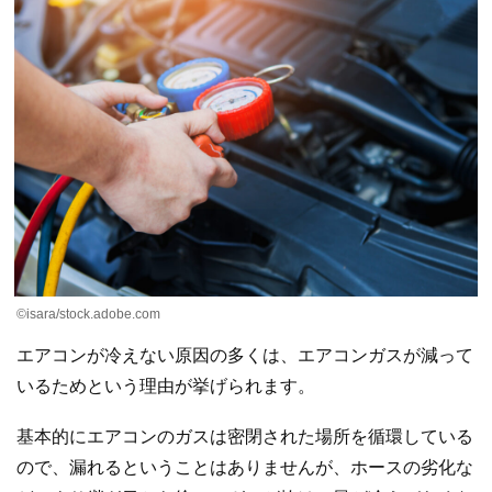
©isara/stock.adobe.com
エアコンが冷えない原因の多くは、エアコンガスが減って
いるためという理由が挙げられます。
基本的にエアコンのガスは密閉された場所を循環している
ので、漏れるということはありませんが、ホースの劣化な