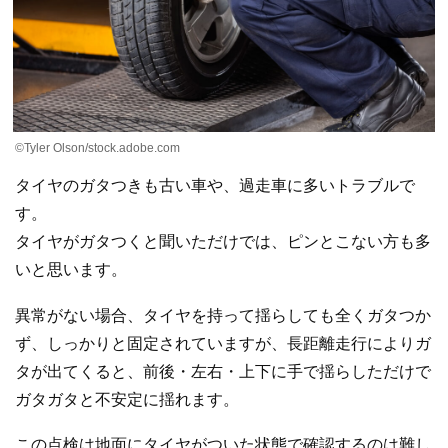
©Tyler Olson/stock.adobe.com
タイヤのガタつきも古い車や、過走車に多いトラブルで
す。
タイヤがガタつくと聞いただけでは、ピンとこない方も多
いと思います。
異常がない場合、タイヤを持って揺らしても全くガタつか
ず、しっかりと固定されていますが、長距離走行によりガ
タが出てくると、前後・左右・上下に手で揺らしただけで
ガタガタと不安定に揺れます。
この点検は地面にタイヤがついた状態で確認するのは難し