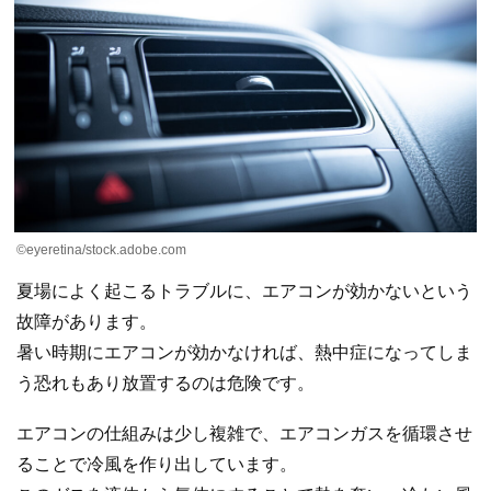
©eyeretina/stock.adobe.com
夏場によく起こるトラブルに、エアコンが効かないという
故障があります。
暑い時期にエアコンが効かなければ、熱中症になってしま
う恐れもあり放置するのは危険です。
エアコンの仕組みは少し複雑で、エアコンガスを循環させ
ることで冷風を作り出しています。