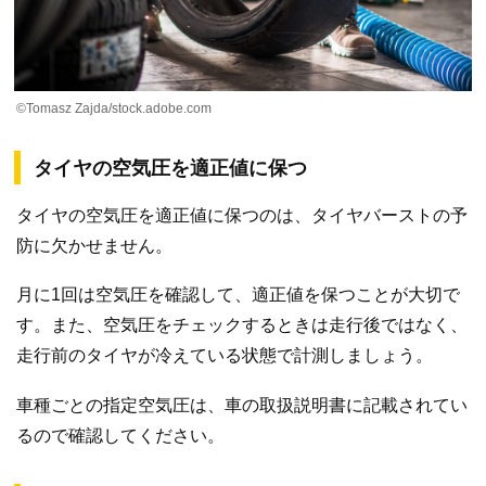
©Tomasz Zajda/stock.adobe.com
タイヤの空気圧を適正値に保つ
タイヤの空気圧を適正値に保つのは、タイヤバーストの予
防に欠かせません。
月に1回は空気圧を確認して、適正値を保つことが大切で
す。また、空気圧をチェックするときは走行後ではなく、
走行前のタイヤが冷えている状態で計測しましょう。
車種ごとの指定空気圧は、車の取扱説明書に記載されてい
るので確認してください。