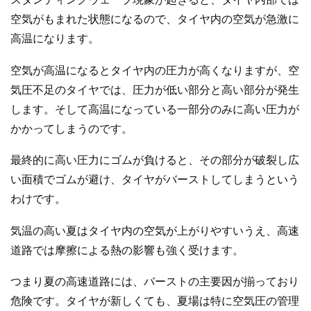
空気がもまれた状態になるので、タイヤ内の空気が急激に
高温になります。
空気が高温になるとタイヤ内の圧力が高くなりますが、空
気圧不足のタイヤでは、圧力が低い部分と高い部分が発生
します。そして高温になっている一部分のみに高い圧力が
かかってしまうのです。
最終的に高い圧力にゴムが負けると、その部分が破裂し広
い面積でゴムが避け、タイヤがバーストしてしまうという
わけです。
気温の高い夏はタイヤ内の空気が上がりやすいうえ、高速
道路では摩擦による熱の影響も強く受けます。
つまり夏の高速道路には、バーストの主要因が揃っており
危険です。タイヤが新しくても、夏場は特に空気圧の管理