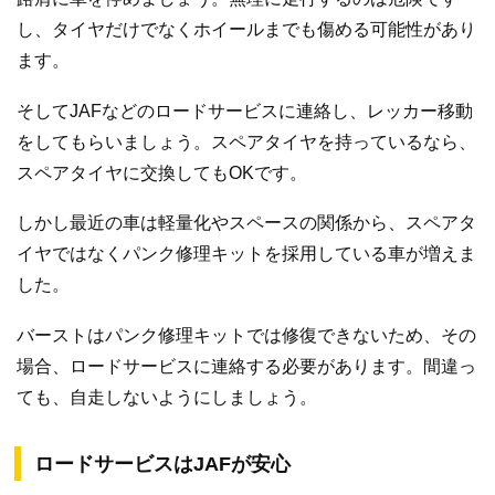
し、タイヤだけでなくホイールまでも傷める可能性があり
ます。
そしてJAFなどのロードサービスに連絡し、レッカー移動
をしてもらいましょう。スペアタイヤを持っているなら、
スペアタイヤに交換してもOKです。
しかし最近の車は軽量化やスペースの関係から、スペアタ
イヤではなくパンク修理キットを採用している車が増えま
した。
バーストはパンク修理キットでは修復できないため、その
場合、ロードサービスに連絡する必要があります。間違っ
ても、自走しないようにしましょう。
ロードサービスはJAFが安心