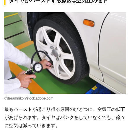
タイヤがバーストする原因➀空気圧の低下
©dreamnikon/stock.adobe.com
最もバーストが起こり得る原因のひとつに、空気圧の低下
があげられます。タイヤはパンクをしていなくても、徐々
に空気は減っていきます。