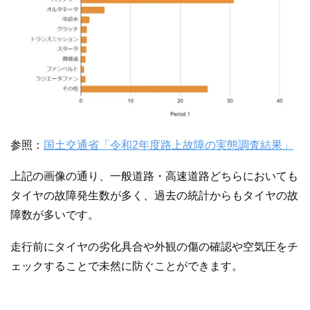
参照：
国土交通省「令和2年度路上故障の実態調査結果」
上記の画像の通り、一般道路・高速道路どちらにおいても
タイヤの故障発生数が多く、過去の統計からもタイヤの故
障数が多いです。
走行前にタイヤの劣化具合や外観の傷の確認や空気圧をチ
ェックすることで未然に防ぐことができます。