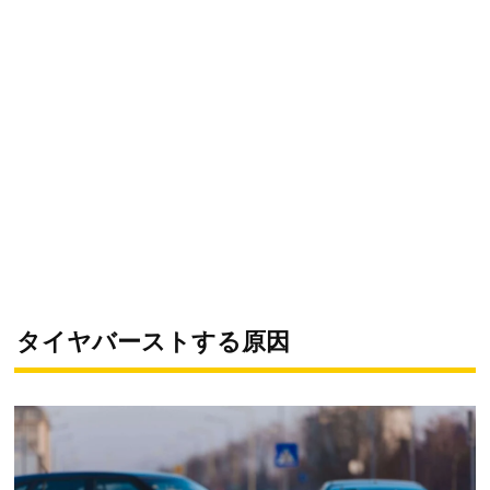
タイヤバーストする原因