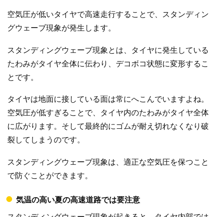
空気圧が低いタイヤで高速走行することで、スタンディン
グウェーブ現象が発生します。
スタンディングウェーブ現象とは、タイヤに発生している
たわみがタイヤ全体に伝わり、デコボコ状態に変形するこ
とです。
タイヤは地面に接している面は常にへこんでいますよね。
空気圧が低すぎることで、タイヤ内のたわみがタイヤ全体
に広がります。そして最終的にゴムが耐え切れなくなり破
裂してしまうのです。
スタンディングウェーブ現象は、適正な空気圧を保つこと
で防ぐことができます。
気温の高い夏の高速道路では要注意
スタンディングウェーブ現象が起きると、タイヤ内部では