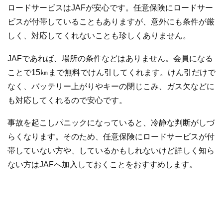
ロードサービスはJAFが安心です。任意保険にロードサー
ビスが付帯していることもありますが、意外にも条件が厳
しく、対応してくれないことも珍しくありません。
JAFであれば、場所の条件などはありません。会員になる
ことで15㎞まで無料でけん引してくれます。けん引だけで
なく、バッテリー上がりやキーの閉じこみ、ガス欠などに
も対応してくれるので安心です。
事故を起こしパニックになっていると、冷静な判断がしづ
らくなります。そのため、任意保険にロードサービスが付
帯していない方や、しているかもしれないけど詳しく知ら
ない方はJAFへ加入しておくことをおすすめします。