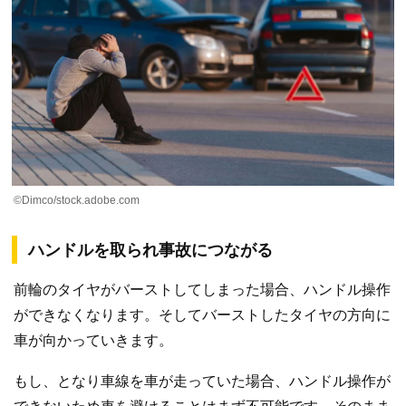
©Dimco/stock.adobe.com
ハンドルを取られ事故につながる
前輪のタイヤがバーストしてしまった場合、ハンドル操作
ができなくなります。そしてバーストしたタイヤの方向に
車が向かっていきます。
もし、となり車線を車が走っていた場合、ハンドル操作が