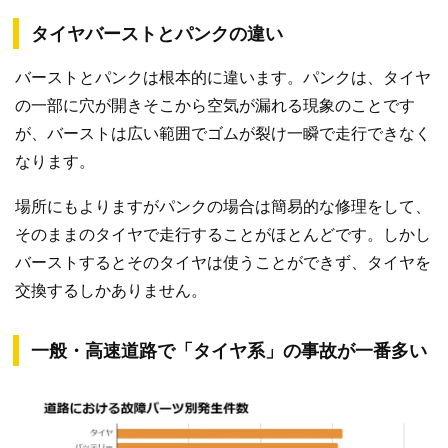
タイヤバーストとパンクの違い
バーストとパンクは根本的に違います。パンクは、タイヤ
の一部に穴が開きそこから空気が漏れる現象のことです
が、バーストは広い範囲でゴムが裂け一瞬で走行できなく
なります。
場所にもよりますがパンクの場合は簡易的な修理をして、
そのままのタイヤで走行することがほとんどです。しかし
バーストするとそのタイヤは使うことができず、タイヤを
交換するしかありません。
一般・高速道路で「タイヤ系」の事故が一番多い