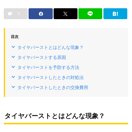
0
目次
タイヤバーストとはどんな現象？
タイヤバーストする原因
タイヤバーストを予防する方法
タイヤバーストしたときの対処法
タイヤバーストしたときの交換費用
タイヤバーストとはどんな現象？