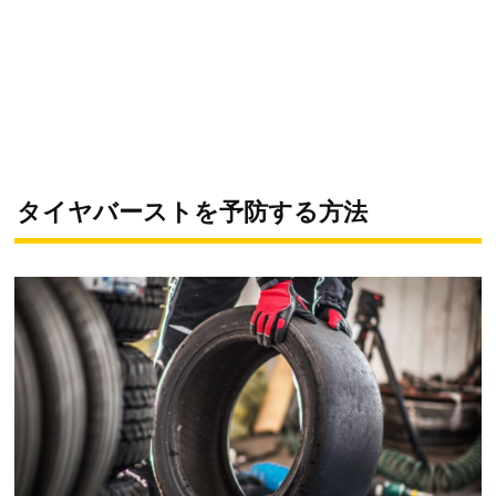
タイヤバーストを予防する方法