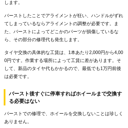
します。
バーストしたことでアライメントが狂い、ハンドルがずれ
てしまっているならアライメントの調整が必要です。ま
た、バーストによってどこかのパーツが損傷しているな
ら、その部分の修理代も発生します。
タイヤ交換の具体的な工賃は、1本あたり2,000円から4,00
0円です。作業する場所によって工賃に差があります。そ
して、新品のタイヤ代もかかるので、最低でも1万円前後
は必要です。
バースト後すぐに停車すればホイールまで交換す
る必要はない
バーストでの修理で、ホイールを交換しないことは珍しく
ありません。