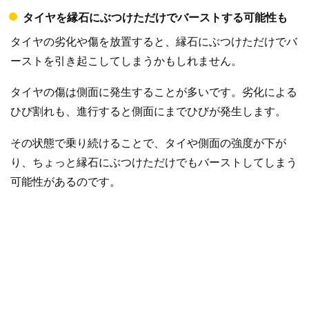
タイヤを縁石にぶつけただけでバーストする可能性も
タイヤの劣化や傷を放置すると、縁石にぶつけただけでバ
ーストを引き起こしてしまうかもしれません。
タイヤの傷は側面に発生することが多いです。劣化による
ひび割れも、進行すると側面にまでひびが発生します。
その状態で乗り続けることで、タイや側面の強度が下が
り、ちょっと縁石にぶつけただけでもバーストしてしまう
可能性があるのです。