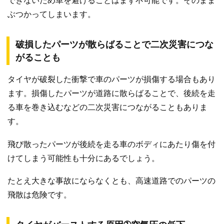
できないため車を避けることはまず不可能です。そのまま
ぶつかってしまいます。
破損したパーツが散らばることで二次災害につな
がることも
タイヤが破裂した衝撃で車のパーツが損傷する場合もあり
ます。損傷したパーツが道路に散らばることで、後続を走
る車を巻き込むなどの二次災害につながることもありま
す。
飛び散ったパーツが後続を走る車のボディにあたり傷を付
けてしまう可能性も十分にあるでしょう。
たとえ大きな事故にならなくとも、高速道路でのパーツの
飛散は危険です。