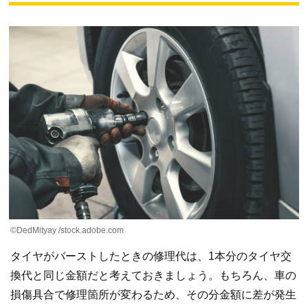
©DedMityay /stock.adobe.com
タイヤがバーストしたときの修理代は、1本分のタイヤ交
換代と同じ金額だと考えておきましょう。もちろん、車の
損傷具合で修理箇所が変わるため、その分金額に差が発生