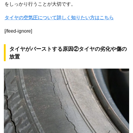
をしっかり行うことが大切です。
タイヤの空気圧について詳しく知りたい方はこちら
[/feed-ignore]
タイヤがバーストする原因②タイヤの劣化や傷の
放置