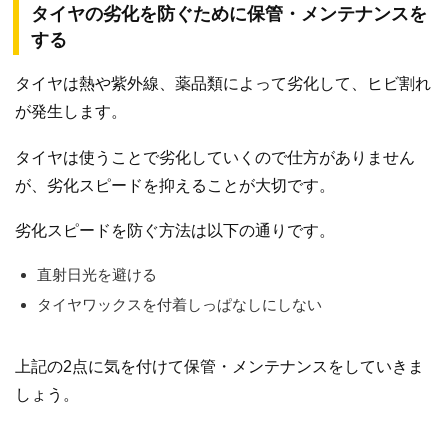
タイヤの劣化を防ぐために保管・メンテナンスを
する
タイヤは熱や紫外線、薬品類によって劣化して、ヒビ割れ
が発生します。
タイヤは使うことで劣化していくので仕方がありません
が、劣化スピードを抑えることが大切です。
劣化スピードを防ぐ方法は以下の通りです。
直射日光を避ける
タイヤワックスを付着しっぱなしにしない
上記の2点に気を付けて保管・メンテナンスをしていきま
しょう。