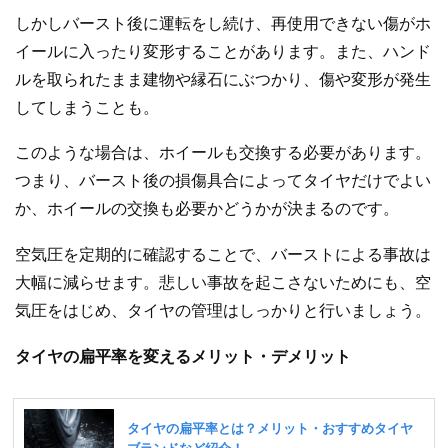
しかしバースト後に運転をし続け、再使用できない傷がホ
イールに入ったり変形することがあります。また、ハンド
ルを取られたまま建物や縁石にぶつかり、傷や変形が発生
してしまうことも。
このような場合は、ホイールも交換する必要があります。
つまり、バースト後の損傷具合によってタイヤだけでよい
か、ホイールの交換も必要かどうかが決まるのです。
空気圧を定期的に確認することで、バーストによる事故は
大幅に減らせます。悲しい事故を起こさないためにも、空
気圧をはじめ、タイヤの管理はしっかりと行いましょう。
タイヤの扁平率を変えるメリット・デメリット