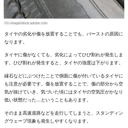
©U-image/stock.adobe.com
タイヤの劣化や傷を放置することでも、バーストの原因に
なります。
タイヤに傷がなくても、劣化によってひび割れが発生しま
す。ひび割れが発生すると、タイヤの強度は下がります。
縁石などにぶつけたことで側面に傷が付いているタイヤに
も注意が必要です。傷を放置することで、傷の部分から空
気が抜けていき、気づいた頃にはタイヤの空気圧がかなり
低い状態だった…ということもあります。
そのまま高速道路などを走行してしまうと、スタンディン
グウェーブ現象も発生しやすくなります。