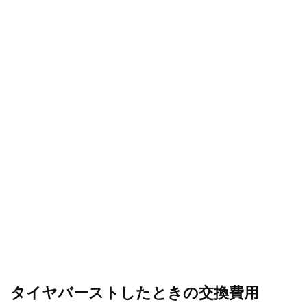
タイヤバーストしたときの交換費用