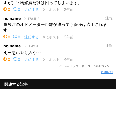
利用規約
関連する記事