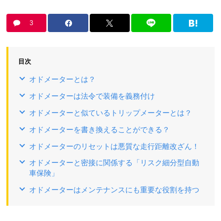
3
目次
オドメーターとは？
オドメーターは法令で装備を義務付け
オドメーターと似ているトリップメーターとは？
オドメーターを書き換えることができる？
オドメーターのリセットは悪質な走行距離改ざん！
オドメーターと密接に関係する「リスク細分型自動
車保険」
オドメーターはメンテナンスにも重要な役割を持つ