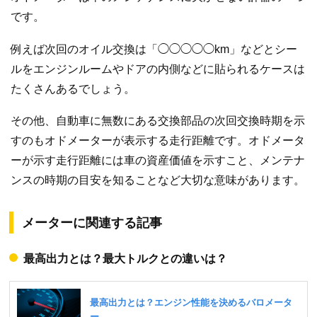
です。
例えば次回のオイル交換は「◯◯◯◯◯km」などとシー
ルをエンジンルームやドアの内側などに貼られるケースは
たくさんあるでしょう。
その他、自動車に無数にある交換部品の次回交換時期を示
すのもオドメーターが表示する走行距離です。オドメータ
ーが示す走行距離には車の資産価値を示すこと、メンテナ
ンスの時期の目安を知ることなど大切な意味があります。
メーターに関連する記事
最高出力とは？最大トルクとの違いは？