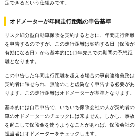
定できるという仕組みです。
オドメーターが年間走行距離の申告基準
リスク細分型自動車保険を契約するときに、年間走行距離
を申告するのですが、この走行距離は契約する日（保険が
有効になる日）から基本的には1年先までの期間の予想距
離となります。
この申告した年間走行距離を超える場合の事前連絡義務は
契約者に課せられ、無論のこと虚偽なく申告する必要があ
ります。この走行距離はオドメーターが基準となります。
基本的には自己申告で、いちいち保険会社の人が契約者の
車のオドメーターのチェックには来ません。しかし、事故
を起こして保険金を使うようなことがあれば、保険会社の
担当者はオドメーターをチェックします。