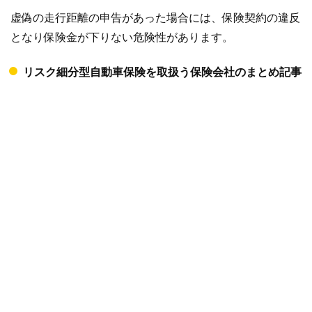
虚偽の走行距離の申告があった場合には、保険契約の違反
となり保険金が下りない危険性があります。
リスク細分型自動車保険を取扱う保険会社のまとめ記事