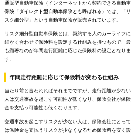
通販型自動車保険（インターネットから契約できる自動車
保険「ダイレクト型自動車保険とも呼ばれる）では、「リ
スク細分型」という自動車保険が販売されています。
リスク細分型自動車保険とは、契約する人のカーライフに
細かく合わせて保険料を設定する仕組みを持つもので、最
も顕著なのが年間走行距離に応じた保険料の設定となりま
す。
年間走行距離に応じて保険料が変わる仕組み
当たり前と言われればそれまでですが、走行距離が少ない
人は交通事故を起こす可能性が低くなり、保険会社が保険
金を支払う可能性も低くなります。
交通事故を起こすリスクが少ない人は、保険会社にとって
は保険金を支払うリスクが少なくなるため保険料を安く設