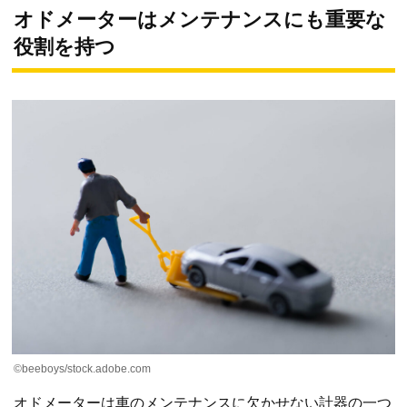
オドメーターはメンテナンスにも重要な
役割を持つ
©beeboys/stock.adobe.com
オドメーターは車のメンテナンスに欠かせない計器の一つ