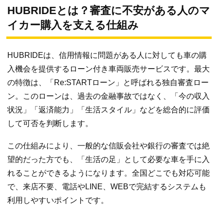
HUBRIDEとは？審査に不安がある人のマ
イカー購入を支える仕組み
HUBRIDEは、信用情報に問題がある人に対しても車の購
入機会を提供するローン付き車両販売サービスです。最大
の特徴は、「Re:STARTローン」と呼ばれる独自審査ロー
ン。このローンは、過去の金融事故ではなく、「今の収入
状況」「返済能力」「生活スタイル」などを総合的に評価
して可否を判断します。
この仕組みにより、一般的な信販会社や銀行の審査では絶
望的だった方でも、「生活の足」として必要な車を手に入
れることができるようになります。全国どこでも対応可能
で、来店不要、電話やLINE、WEBで完結するシステムも
利用しやすいポイントです。