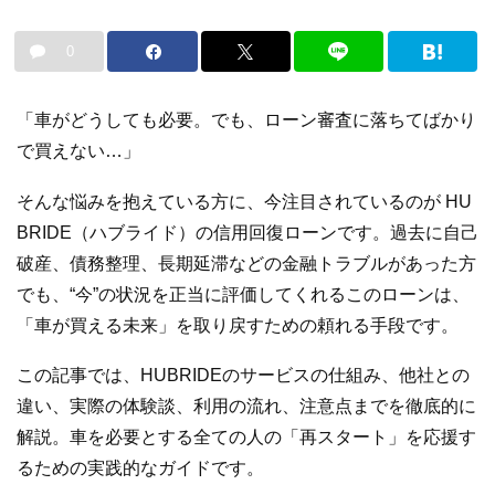
0
「車がどうしても必要。でも、ローン審査に落ちてばかり
で買えない…」
そんな悩みを抱えている方に、今注目されているのが HU
BRIDE（ハブライド）の信用回復ローンです。過去に自己
破産、債務整理、長期延滞などの金融トラブルがあった方
でも、“今”の状況を正当に評価してくれるこのローンは、
「車が買える未来」を取り戻すための頼れる手段です。
この記事では、HUBRIDEのサービスの仕組み、他社との
違い、実際の体験談、利用の流れ、注意点までを徹底的に
解説。車を必要とする全ての人の「再スタート」を応援す
るための実践的なガイドです。