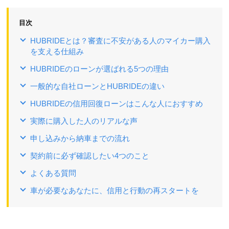
目次
HUBRIDEとは？審査に不安がある人のマイカー購入
を支える仕組み
HUBRIDEのローンが選ばれる5つの理由
一般的な自社ローンとHUBRIDEの違い
HUBRIDEの信用回復ローンはこんな人におすすめ
実際に購入した人のリアルな声
申し込みから納車までの流れ
契約前に必ず確認したい4つのこと
よくある質問
車が必要なあなたに、信用と行動の再スタートを