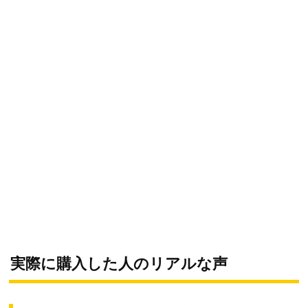
実際に購入した人のリアルな声