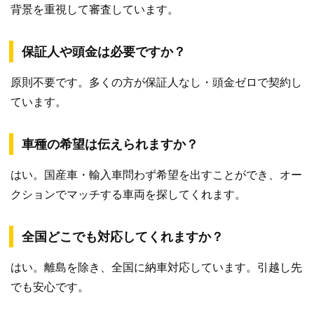
背景を重視して審査しています。
保証人や頭金は必要ですか？
原則不要です。多くの方が保証人なし・頭金ゼロで契約し
ています。
車種の希望は伝えられますか？
はい。国産車・輸入車問わず希望を出すことができ、オー
クションでマッチする車両を探してくれます。
全国どこでも対応してくれますか？
はい。離島を除き、全国に納車対応しています。引越し先
でも安心です。