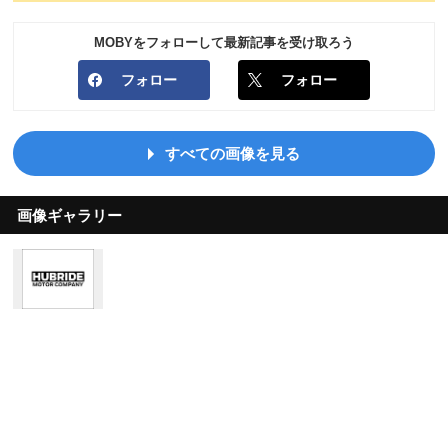
MOBYをフォローして最新記事を受け取ろう
フォロー
フォロー
すべての画像を見る
画像ギャラリー