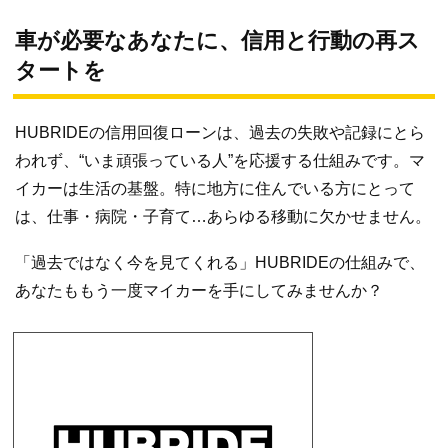
車が必要なあなたに、信用と行動の再ス
タートを
HUBRIDEの信用回復ローンは、過去の失敗や記録にとら
われず、“いま頑張っている人”を応援する仕組みです。マ
イカーは生活の基盤。特に地方に住んでいる方にとって
は、仕事・病院・子育て…あらゆる移動に欠かせません。
「過去ではなく今を見てくれる」HUBRIDEの仕組みで、
あなたももう一度マイカーを手にしてみませんか？