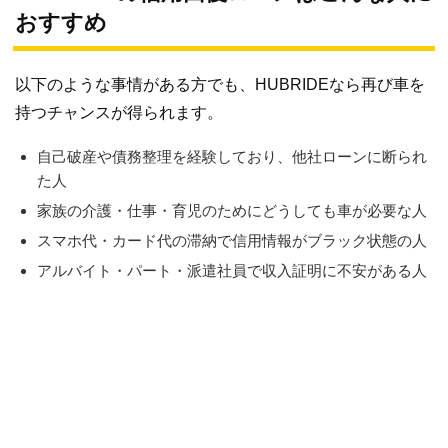
おすすめ
以下のような事情がある方でも、HUBRIDEなら再び車を
持つチャンスが得られます。
自己破産や債務整理を経験しており、他社ローンに断られ
た人
家族の介護・仕事・育児のためにどうしても車が必要な人
スマホ代・カード代の滞納で信用情報がブラック状態の人
アルバイト・パート・派遣社員で収入証明に不安がある人