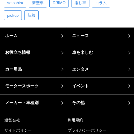
sotoshiru
新型車
DRIMO
推し車
コラム
pickup
新着
ホーム
ニュース
お役立ち情報
車を楽しむ
カー用品
エンタメ
モータースポーツ
イベント
メーカー・車種別
その他
運営会社
利用規約
サイトポリシー
プライバシーポリシー