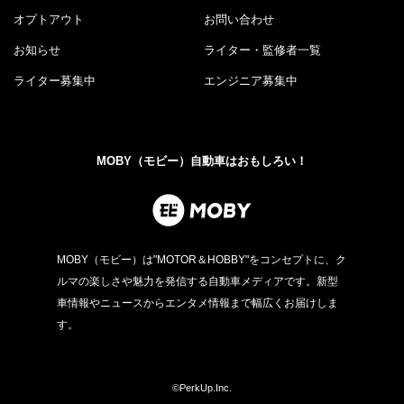
オプトアウト
お問い合わせ
お知らせ
ライター・監修者一覧
ライター募集中
エンジニア募集中
MOBY（モビー）自動車はおもしろい！
MOBY（モビー）は"MOTOR＆HOBBY"をコンセプトに、ク
ルマの楽しさや魅力を発信する自動車メディアです。新型
車情報やニュースからエンタメ情報まで幅広くお届けしま
す。
©PerkUp.Inc.