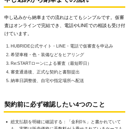
申し込みから納車までの流れはとてもシンプルです。仮審
査はオンラインで完結でき、電話やLINEでの相談も受け付
けています。
HUBRIDE公式サイト・LINE・電話で仮審査を申込み
希望車種・色・装備などをヒアリング
Re:STARTローンによる審査（最短即日）
審査通過後、正式な契約と書類提出
納車日調整後、自宅や指定場所へ配送
契約前に必ず確認したい4つのこと
総支払額を明確に確認する：「金利0％」と書かれていて
も、実際は販売価格に手数料が上乗せされているケースも