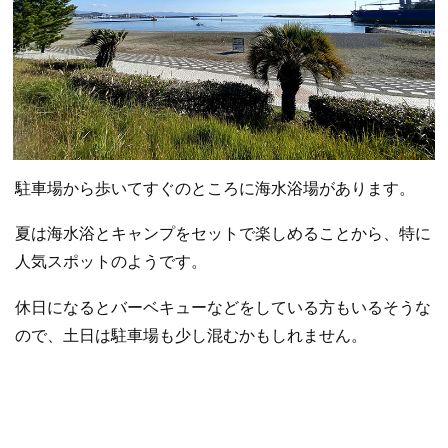
駐車場から歩いてすぐのところに海水浴場があります。
夏は海水浴とキャンプをセットで楽しめることから、特に
人気スポットのようです。
休日になるとバーベキューなどをしている方もいるそうな
ので、土日は駐車場も少し混むかもしれません。