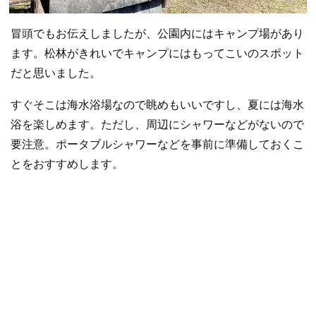
冒頭でもお伝えしましたが、公園内にはキャンプ場があり
ます。松林がきれいでキャンプにはもってこいのスポット
だと思いました。
すぐそこは海水浴場なので眺めもいいですし、夏には海水
浴を楽しめます。ただし、周辺にシャワーなどがないので
要注意。ポータブルシャワーなどを事前に準備しておくこ
とをおすすめします。