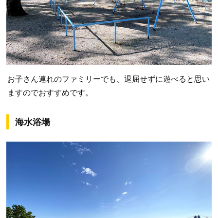
お子さん連れのファミリーでも、退屈せずに遊べると思い
ますのでおすすめです。
海水浴場