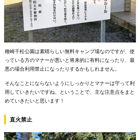
種崎千松公園は素晴らしい無料キャンプ場なのですが、使
っている方のマナーが悪いと将来的に有料になったり、最
悪の場合利用禁止になったりするかもしれません。
そんなことにならないようにしっかりとマナーは守って利
用していきたいですね。ということで、主な注意点をまと
めていきたいと思います！
直火禁止