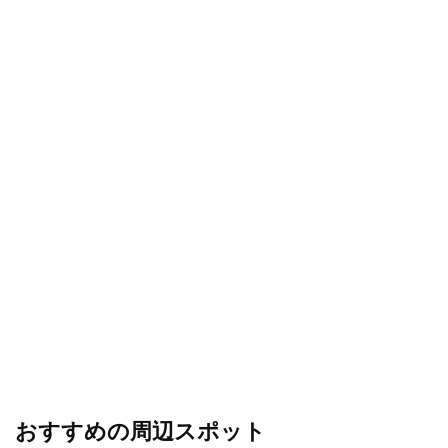
おすすめの周辺スポット