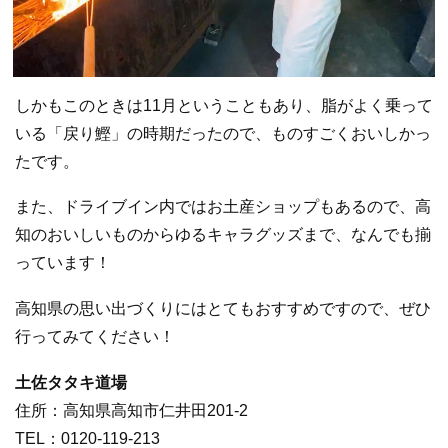
しかもこのときは11月ということもあり、脂がよく乗って
いる「戻り鰹」の時期だったので、ものすごくおいしかっ
たです。
また、ドライブイン内ではお土産ショップもあるので、高
知のおいしいものからゆるキャラグッズまで、なんでも揃
っています！
高知県の思い出づくりにはとてもおすすめですので、ぜひ
行ってみてください！
土佐タタキ道場
住所：高知県高知市仁井田201-2
TEL：0120-119-213