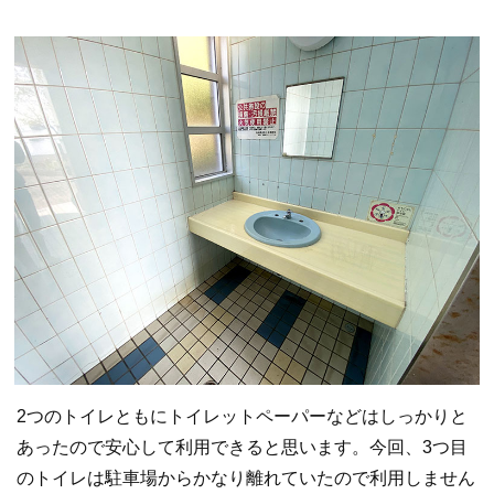
2つのトイレともにトイレットペーパーなどはしっかりと
あったので安心して利用できると思います。今回、3つ目
のトイレは駐車場からかなり離れていたので利用しません