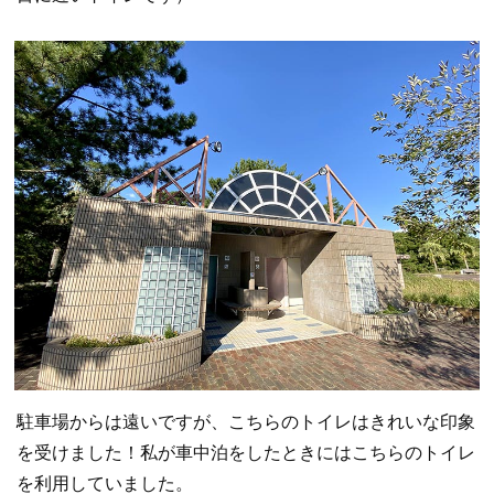
駐車場からは遠いですが、こちらのトイレはきれいな印象
を受けました！私が車中泊をしたときにはこちらのトイレ
を利用していました。