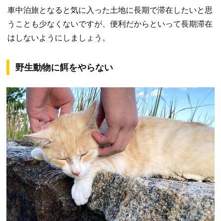
車中泊旅となると気に入った土地に長期で滞在したいと思
うことも少なくないですが、便利だからといって長期滞在
はしないようにしましょう。
野生動物に餌をやらない