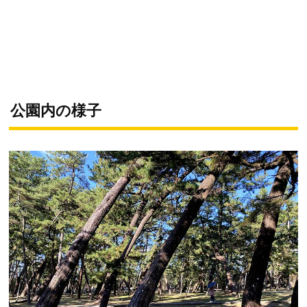
公園内の様子