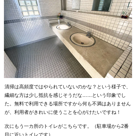
清掃は高頻度ではやられていないのかな？という様子で、
繊細な方は少し抵抗を感じそうだな……という印象でし
た。無料で利用できる場所ですから何も不満はありません
が、利用者がきれいに使うことを心がけたいですね！
次にもう一カ所のトイレがこちらです。（駐車場から2番
目に近いトイレです）