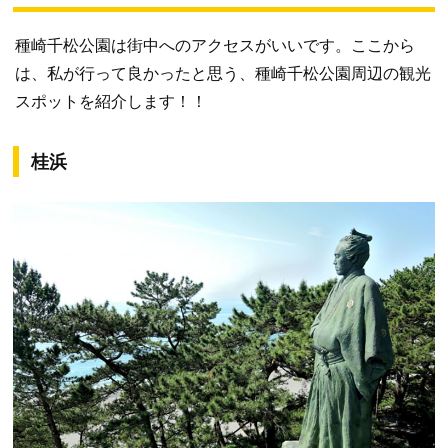
種崎千松公園は街中へのアクセスがいいです。ここから
は、私が行って良かったと思う、種崎千松公園周辺の観光
スポットを紹介します！！
桂浜