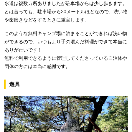
水道は複数カ所ありましたが駐車場からは少し歩きます。
とは言っても、駐車場から30メートルほどなので、洗い物
や歯磨きなどをするときに重宝します。
このような無料キャンプ場に泊まることができれば洗い物
ができるので、いつもより手の混んだ料理ができて本当に
ありがたいです！
無料で利用できるように管理してくださっている自治体や
団体の方には本当に感謝です。
遊具