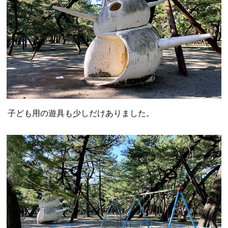
子ども用の遊具も少しだけありました。