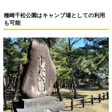
種崎千松公園はキャンプ場としての利用
も可能