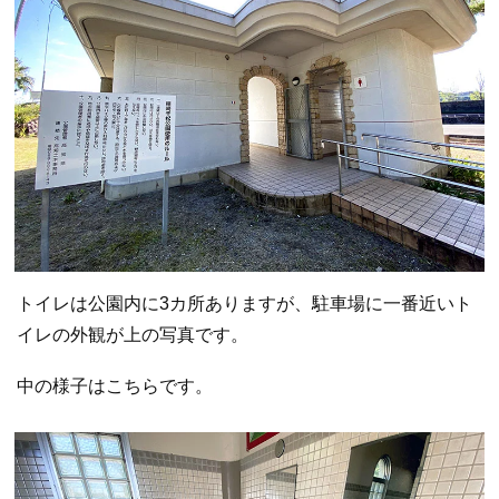
トイレは公園内に3カ所ありますが、駐車場に一番近いト
イレの外観が上の写真です。
中の様子はこちらです。