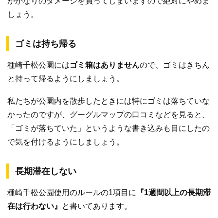
がかなりのダメージを負ってしまいますので絶対にやめま
しょう。
ゴミは持ち帰る
種崎千松公園には
ゴミ箱はありません
ので、ゴミはきちん
と持って帰るようにしましょう。
私たちが公園内を散歩したときには特にゴミは落ちていな
かったのですが、グーグルマップの口コミなどを見ると、
「ゴミが落ちていた」というような書き込みも目にしたの
で気を付けるようにしましょう。
長期滞在しない
種崎千松公園使用のルールの1項目に
『1週間以上の長期滞
在は行わない』
と書いてあります。