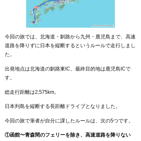
今回の旅では、北海道・釧路から九州・鹿児島まで、高速
道路を降りずに日本を縦断するというルールで走行しまし
た。
出発地点は北海道の釧路東IC、最終目的地は鹿児島ICで
す。
総走行距離は2,575km。
日本列島を縦断する長距離ドライブとなりました。
今回の旅で筆者が自分に課したルールは、次の5つです。
①函館〜青森間のフェリーを除き、高速道路を降りない