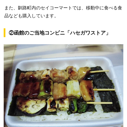
また、釧路町内のセイコーマートでは、移動中に食べる食
品なども購入しています。
②函館のご当地コンビニ「ハセガワストア」