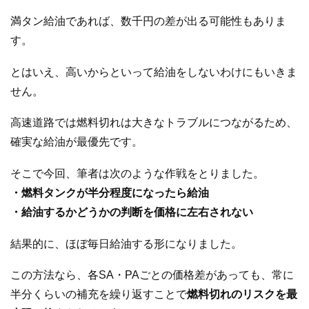
満タン給油であれば、数千円の差が出る可能性もありま
す。
とはいえ、高いからといって給油をしないわけにもいきま
せん。
高速道路では燃料切れは大きなトラブルにつながるため、
確実な給油が最優先です。
そこで今回、筆者は次のような作戦をとりました。
・燃料タンクが半分程度になったら給油
・給油するかどうかの判断を価格に左右されない
結果的に、ほぼ毎日給油する形になりました。
この方法なら、各SA・PAごとの価格差があっても、常に
半分くらいの補充を繰り返すことで
燃料切れのリスクを最