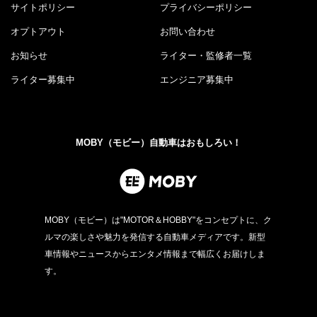
サイトポリシー
プライバシーポリシー
オプトアウト
お問い合わせ
お知らせ
ライター・監修者一覧
ライター募集中
エンジニア募集中
MOBY（モビー）自動車はおもしろい！
MOBY（モビー）は"MOTOR＆HOBBY"をコンセプトに、ク
ルマの楽しさや魅力を発信する自動車メディアです。新型
車情報やニュースからエンタメ情報まで幅広くお届けしま
す。