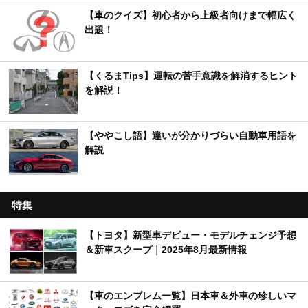
【車のクイズ】初心者から上級者向けまで幅広く
出題！
【くるまTips】運転の苦手意識を解消するヒント
を解説！
【ややこし語】違いが分かりづらい自動車用語を
解説
特集
【トヨタ】新型車デビュー・モデルチェンジ予想
＆新車スクープ｜2025年8月最新情報
【車のエンブレム一覧】日本車＆外車の珍しいマ