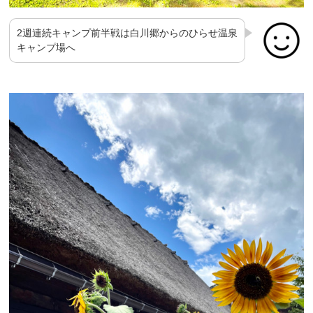
2週連続キャンプ前半戦は白川郷からのひらせ温泉
キャンプ場へ