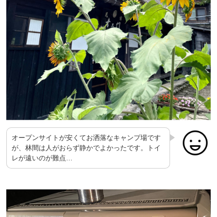
オープンサイトが安くてお洒落なキャンプ場です
が、林間は人がおらず静かでよかったです。トイ
レが遠いのが難点…