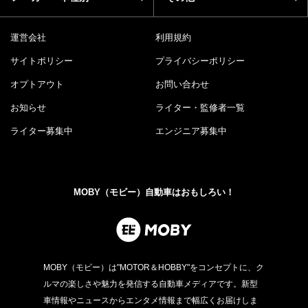
運営会社
利用規約
サイトポリシー
プライバシーポリシー
オプトアウト
お問い合わせ
お知らせ
ライター・監修者一覧
ライター募集中
エンジニア募集中
MOBY（モビー）自動車はおもしろい！
MOBY（モビー）は"MOTOR＆HOBBY"をコンセプトに、ク
ルマの楽しさや魅力を発信する自動車メディアです。新型
車情報やニュースからエンタメ情報まで幅広くお届けしま