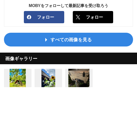
MOBYをフォローして最新記事を受け取ろう
フォロー
フォロー
すべての画像を見る
画像ギャラリー