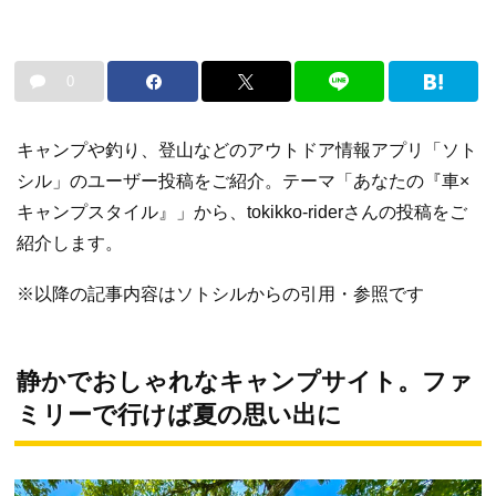
0
キャンプや釣り、登山などのアウトドア情報アプリ「ソト
シル」のユーザー投稿をご紹介。テーマ「あなたの『車×
キャンプスタイル』」から、tokikko-riderさんの投稿をご
紹介します。
※以降の記事内容はソトシルからの引用・参照です
静かでおしゃれなキャンプサイト。ファ
ミリーで行けば夏の思い出に