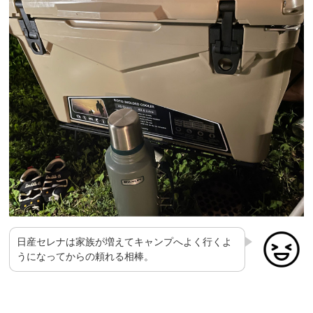
日産セレナは家族が増えてキャンプへよく行くよ
うになってからの頼れる相棒。