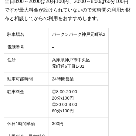
全日8:00～20:00は20分100円、20:00～8:00は60分100円
ですが最大料金が設けられていないので短時間の利用か財
布と相談してからの利用をおすすめします。
駐車場名
パークンパーク神戸元町第2
電話番号
–
住所
兵庫県神戸市中央区
元町通6丁目1-31
駐車可能時間
24時間営業
駐車料金
◎8:00-20:00
20分/100円
◎20:00-8:00
60分/100円
休日1時間単価
300円