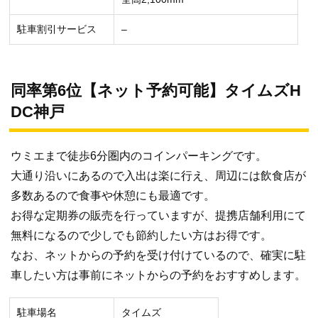
駐車割引サービス
–
同率第6位【ネット予約可能】タイムズH
DC神戸
ウミエまで徒歩6分圏内のコインパーキングです。
大通り沿いにあるので入出は楽に行え、周辺には飲食店が
多数あるので食事や休憩にも最適です。
お得な定期券の販売を行っていますが、提携店舗利用にて
無料になるので少しでも節約したい方はお得です。
なお、ネットからの予約を受け付けているので、確実に駐
車したい方は事前にネットからの予約をおすすめします。
駐車場名
タイムズ