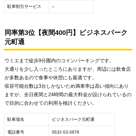
駐車割引サービス
–
同率第3位【夜間400円】ビジネスパーク
元町通
ウミエまで徒歩9分圏内のコインパーキングです。
大通りを少し入ったところにありますが、周辺には飲食店
が多数あるので食事や休憩にも最適です。
収容可能台数は3台しかないため満車率は高い傾向にあり
ますが、全日夜間と24時間の最大料金が設けられているの
で目的に合わせての利用を検討ください。
駐車場名
ビジネスパーク元町通
電話番号
0532-53-5878