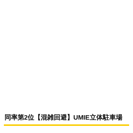
同率第2位【混雑回避】UMIE立体駐車場