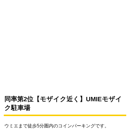
同率第2位【モザイク近く】UMIEモザイ
ク駐車場
ウミエまで徒歩5分圏内のコインパーキングです。