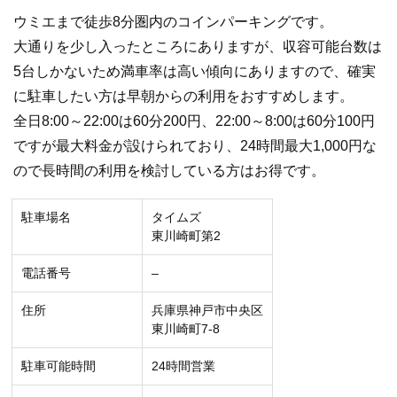
ウミエまで徒歩8分圏内のコインパーキングです。
大通りを少し入ったところにありますが、収容可能台数は
5台しかないため満車率は高い傾向にありますので、確実
に駐車したい方は早朝からの利用をおすすめします。
全日8:00～22:00は60分200円、22:00～8:00は60分100円
ですが最大料金が設けられており、24時間最大1,000円な
ので長時間の利用を検討している方はお得です。
駐車場名
タイムズ
東川崎町第2
電話番号
–
住所
兵庫県神戸市中央区
東川崎町7-8
駐車可能時間
24時間営業