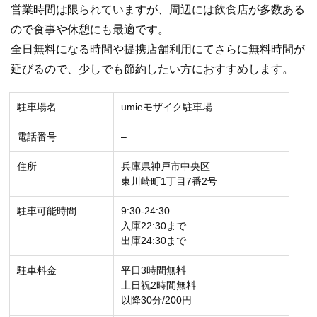
営業時間は限られていますが、周辺には飲食店が多数ある
ので食事や休憩にも最適です。
全日無料になる時間や提携店舗利用にてさらに無料時間が
延びるので、少しでも節約したい方におすすめします。
駐車場名
umieモザイク駐車場
電話番号
–
住所
兵庫県神戸市中央区
東川崎町1丁目7番2号
駐車可能時間
9:30-24:30
入庫22:30まで
出庫24:30まで
駐車料金
平日3時間無料
土日祝2時間無料
以降30分/200円