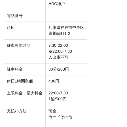
HDC神戸
電話番号
–
住所
兵庫県神戸市中央区
東川崎町1-2
駐車可能時間
7:30-22:00
※22:00-7:30
入出庫不可
駐車料金
30分/200円
休日1時間単価
400円
上限料金・最大料金
22:00-7:30
1泊/500円
支払い方法
現金
カードその他