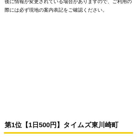
後に情報が変更されている場合がありますので、ご利用の
際には必ず現地の案内表記をご確認ください。
第1位【1日500円】タイムズ東川崎町