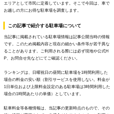
エリアとして市民に定着しています。そこで今回は、車で
お越しの方にお得な駐車場を調査します。
この記事で紹介する駐車場について
当記事に掲載されている駐車場情報は記事公開当時の情報
です。このため掲載内容と現在の細かい条件等が若干異な
ることがあります。ご利用される際には必ず現地や公式H
P、お問合せ先などにてご確認ください。
ランキングは、日曜祝日の昼間に駐車場を1時間利用した
場合の料金の安い順（割引サービスを使用しない。料金が
1日単位および上限料金設定のある駐車場は3時間利用した
場合の1時間あたりの単価）としています。
駐車料金等各種情報は、当記事の更新時点のもので、その