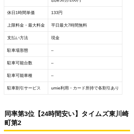
休日1時間単価
133円
上限料金・最大料金
平日最大7時間無料
支払い方法
現金
駐車場形態
–
駐車可能台数
–
駐車可能車種
–
駐車割引サービス
umie利用・カード所持で各割引あり
同率第3位【24時間安い】タイムズ東川崎
町第2