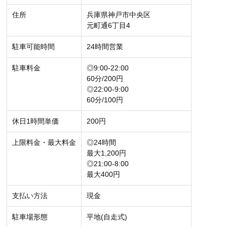
住所
兵庫県神戸市中央区
元町通6丁目4
駐車可能時間
24時間営業
駐車料金
◎9:00-22:00
60分/200円
◎22:00-9:00
60分/100円
休日1時間単価
200円
上限料金・最大料金
◎24時間
最大1,200円
◎21:00-8:00
最大400円
支払い方法
現金
駐車場形態
平地(自走式)