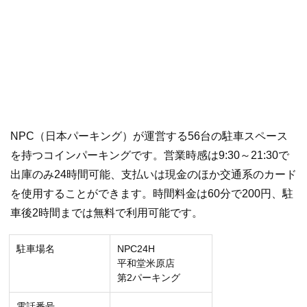
NPC（日本パーキング）が運営する56台の駐車スペース
を持つコインパーキングです。営業時感は9:30～21:30で
出庫のみ24時間可能、支払いは現金のほか交通系のカード
を使用することができます。時間料金は60分で200円、駐
車後2時間までは無料で利用可能です。
駐車場名
NPC24H
平和堂米原店
第2パーキング
電話番号
–