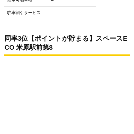
駐車割引サービス
–
同率3位【ポイントが貯まる】スペースE
CO 米原駅前第8