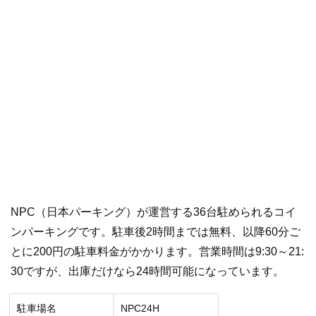
NPC（日本パーキング）が運営する36台駐められるコイ
ンパーキングです。駐車後2時間までは無料、以降60分ご
とに200円の駐車料金がかかります。営業時間は9:30～21:
30ですが、出庫だけなら24時間可能になっています。
駐車場名
NPC24H