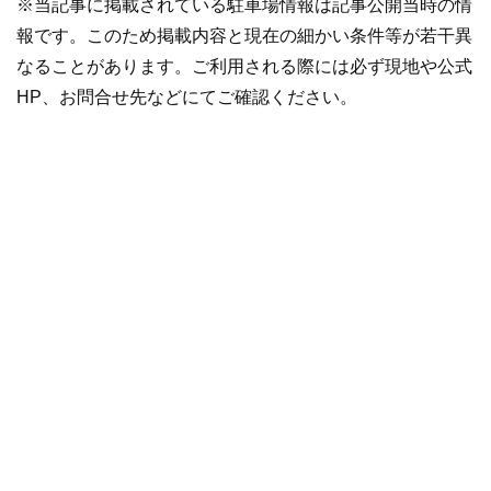
※当記事に掲載されている駐車場情報は記事公開当時の情
報です。このため掲載内容と現在の細かい条件等が若干異
なることがあります。ご利用される際には必ず現地や公式
HP、お問合せ先などにてご確認ください。