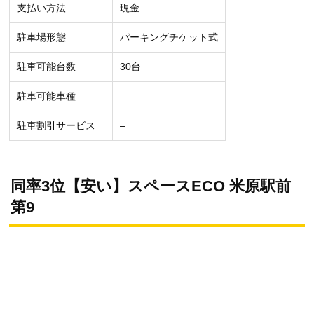
支払い方法
現金
駐車場形態
パーキングチケット式
駐車可能台数
30台
駐車可能車種
–
駐車割引サービス
–
同率3位【安い】スペースECO 米原駅前
第9