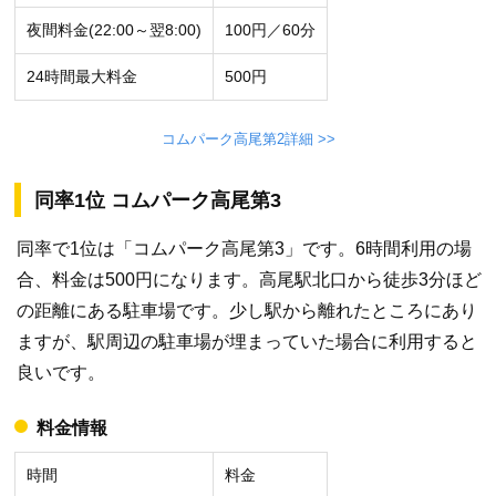
夜間料金(22:00～翌8:00)
100円／60分
24時間最大料金
500円
コムパーク高尾第2詳細 >>
同率1位 コムパーク高尾第3
同率で1位は「コムパーク高尾第3」です。6時間利用の場
合、料金は500円になります。高尾駅北口から徒歩3分ほど
の距離にある駐車場です。少し駅から離れたところにあり
ますが、駅周辺の駐車場が埋まっていた場合に利用すると
良いです。
料金情報
時間
料金