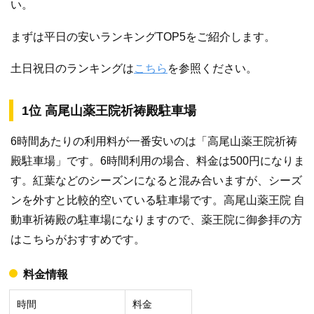
い。
まずは平日の安いランキングTOP5をご紹介します。
土日祝日のランキングは
こちら
を参照ください。
1位 高尾山薬王院祈祷殿駐車場
6時間あたりの利用料が一番安いのは「高尾山薬王院祈祷
殿駐車場」です。6時間利用の場合、料金は500円になりま
す。紅葉などのシーズンになると混み合いますが、シーズ
ンを外すと比較的空いている駐車場です。高尾山薬王院 自
動車祈祷殿の駐車場になりますので、薬王院に御参拝の方
はこちらがおすすめです。
料金情報
時間
料金