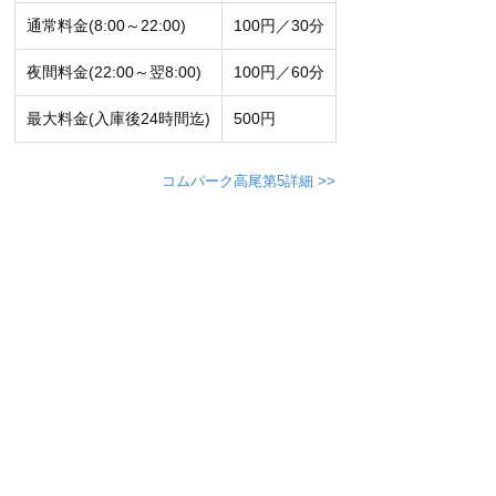
通常料金(8:00～22:00)
100円／30分
夜間料金(22:00～翌8:00)
100円／60分
最大料金(入庫後24時間迄)
500円
コムパーク高尾第5詳細 >>