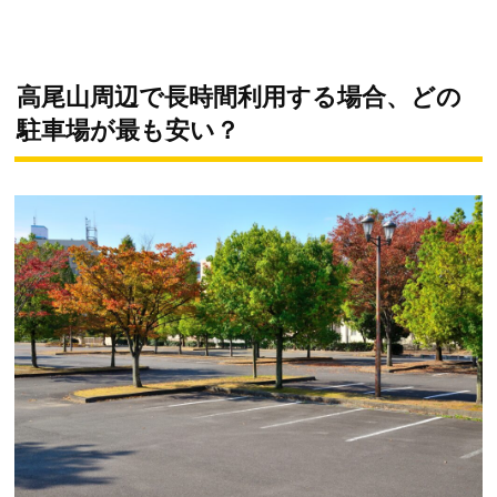
高尾山周辺で長時間利用する場合、どの
駐車場が最も安い？