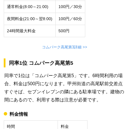
通常料金(8:00～21:00)
100円／30分
夜間料金(21:00～翌8:00)
100円／60分
24時間最大料金
500円
コムパーク高尾第3詳細 >>
同率1位 コムパーク高尾第5
同率で1位は「コムパーク高尾第5」です。6時間利用の場
合、料金は500円になります。甲州街道の高尾駅前交差点
すぐそば、セブンイレブンの隣にある駐車場です。建物の
間にあるので、利用する際は注意が必要です。
料金情報
時間
料金