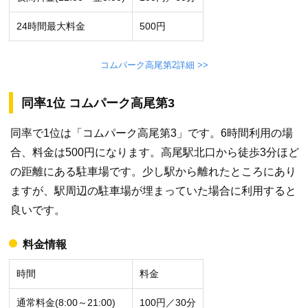
24時間最大料金
500円
コムパーク高尾第2詳細 >>
同率1位 コムパーク高尾第3
同率で1位は「コムパーク高尾第3」です。6時間利用の場
合、料金は500円になります。高尾駅北口から徒歩3分ほど
の距離にある駐車場です。少し駅から離れたところにあり
ますが、駅周辺の駐車場が埋まっていた場合に利用すると
良いです。
料金情報
時間
料金
通常料金(8:00～21:00)
100円／30分