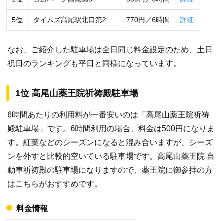
5位
タイムズ高尾駅北口第2
770円／6時間
詳細
なお、ご紹介した駐車場は全日同じ料金設定のため、土日
祝日のランキングも平日と同様になっています。
1位 高尾山薬王院祈祷殿駐車場
6時間あたりの利用料が一番安いのは「高尾山薬王院祈祷
殿駐車場」です。6時間利用の場合、料金は500円になりま
す。紅葉などのシーズンになると混み合いますが、シーズ
ンを外すと比較的空いている駐車場です。高尾山薬王院 自
動車祈祷殿の駐車場になりますので、薬王院に御参拝の方
はこちらがおすすめです。
料金情報