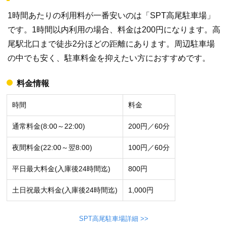
1時間あたりの利用料が一番安いのは「SPT高尾駐車場」
です。1時間以内利用の場合、料金は200円になります。高
尾駅北口まで徒歩2分ほどの距離にあります。周辺駐車場
の中でも安く、駐車料金を抑えたい方におすすめです。
料金情報
時間
料金
通常料金(8:00～22:00)
200円／60分
夜間料金(22:00～翌8:00)
100円／60分
平日最大料金(入庫後24時間迄)
800円
土日祝最大料金(入庫後24時間迄)
1,000円
SPT高尾駐車場詳細 >>