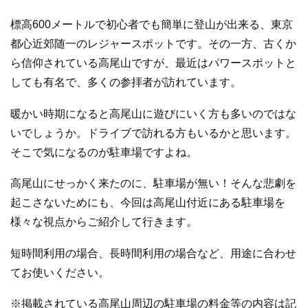
標高600メートルで初心者でも簡単に登山が出来る、東京
都心近郊随一のレジャースポットです。その一方、古くか
ら信仰されている高尾山ですが、最近はパワースポットと
しても有名で、多くの参拝者が訪れています。
暖かい時期になると高尾山に遊びにいく方も多いのではな
いでしょうか。ドライブで訪れる方もいるかと思います。
そこで気になるのが駐車場ですよね。
高尾山にせっかく来たのに、駐車場が無い！そんな悲劇を
起こさないためにも、今回は高尾山付近にある駐車場を
様々な視点からご紹介して行きます。
短時間利用の場合、長時間利用の場合など、用途に合わせ
てお使いください。
※掲載されている高尾山周辺の駐車場の料金等の内容は記