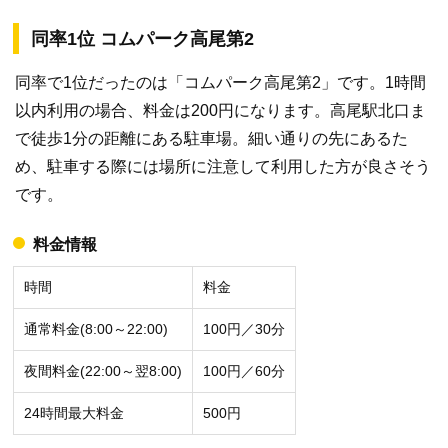
同率1位 コムパーク高尾第2
同率で1位だったのは「コムパーク高尾第2」です。1時間
以内利用の場合、料金は200円になります。高尾駅北口ま
で徒歩1分の距離にある駐車場。細い通りの先にあるた
め、駐車する際には場所に注意して利用した方が良さそう
です。
料金情報
時間
料金
通常料金(8:00～22:00)
100円／30分
夜間料金(22:00～翌8:00)
100円／60分
24時間最大料金
500円