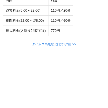
時間
料金
通常料金(8:00～22:00)
110円／20分
夜間料金(22:00～翌8:00)
110円／60分
最大料金(入庫後24時間迄)
770円
タイムズ高尾駅北口第2詳細 >>