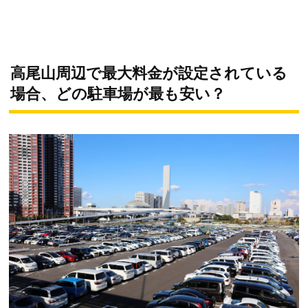
高尾山周辺で最大料金が設定されている
場合、どの駐車場が最も安い？