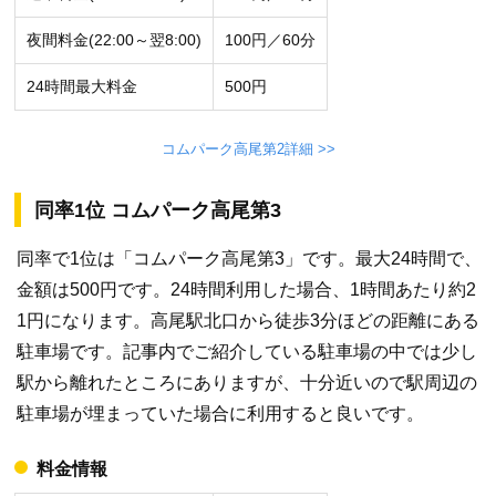
夜間料金(22:00～翌8:00)
100円／60分
24時間最大料金
500円
コムパーク高尾第2詳細 >>
同率1位 コムパーク高尾第3
同率で1位は「コムパーク高尾第3」です。最大24時間で、
金額は500円です。24時間利用した場合、1時間あたり約2
1円になります。高尾駅北口から徒歩3分ほどの距離にある
駐車場です。記事内でご紹介している駐車場の中では少し
駅から離れたところにありますが、十分近いので駅周辺の
駐車場が埋まっていた場合に利用すると良いです。
料金情報