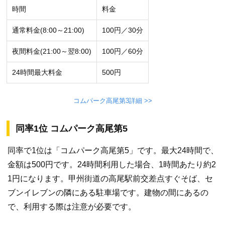
時間
料金
通常料金(8:00～21:00)
100円／30分
夜間料金(21:00～翌8:00)
100円／60分
24時間最大料金
500円
コムパーク高尾第3詳細 >>
同率1位 コムパーク高尾第5
同率で1位は「コムパーク高尾第5」です。最大24時間で、
金額は500円です。24時間利用した場合、1時間あたり約2
1円になります。甲州街道の高尾駅前交差点すぐそば、セ
ブンイレブンの隣にある駐車場です。建物の間にあるの
で、利用する際は注意が必要です。