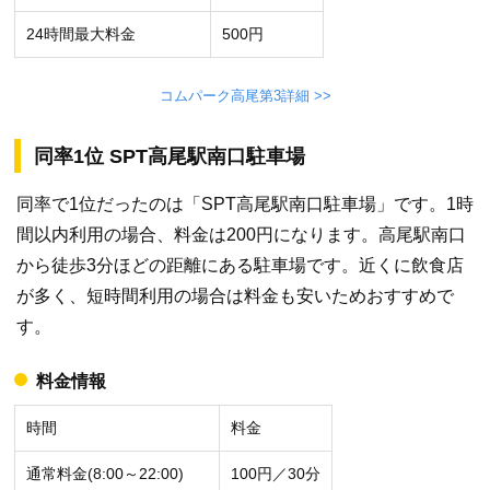
24時間最大料金
500円
コムパーク高尾第3詳細 >>
同率1位 SPT高尾駅南口駐車場
同率で1位だったのは「SPT高尾駅南口駐車場」です。1時
間以内利用の場合、料金は200円になります。高尾駅南口
から徒歩3分ほどの距離にある駐車場です。近くに飲食店
が多く、短時間利用の場合は料金も安いためおすすめで
す。
料金情報
時間
料金
通常料金(8:00～22:00)
100円／30分