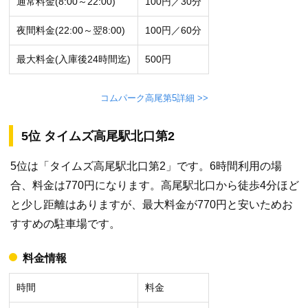
通常料金(8:00～22:00)
100円／30分
夜間料金(22:00～翌8:00)
100円／60分
最大料金(入庫後24時間迄)
500円
コムパーク高尾第5詳細 >>
5位 タイムズ高尾駅北口第2
5位は「タイムズ高尾駅北口第2」です。6時間利用の場
合、料金は770円になります。高尾駅北口から徒歩4分ほど
と少し距離はありますが、最大料金が770円と安いためお
すすめの駐車場です。
料金情報
時間
料金