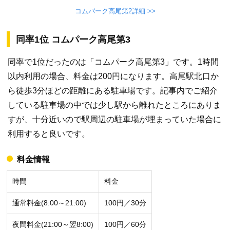
コムパーク高尾第2詳細 >>
同率1位 コムパーク高尾第3
同率で1位だったのは「コムパーク高尾第3」です。1時間
以内利用の場合、料金は200円になります。高尾駅北口か
ら徒歩3分ほどの距離にある駐車場です。記事内でご紹介
している駐車場の中では少し駅から離れたところにありま
すが、十分近いので駅周辺の駐車場が埋まっていた場合に
利用すると良いです。
料金情報
時間
料金
通常料金(8:00～21:00)
100円／30分
夜間料金(21:00～翌8:00)
100円／60分