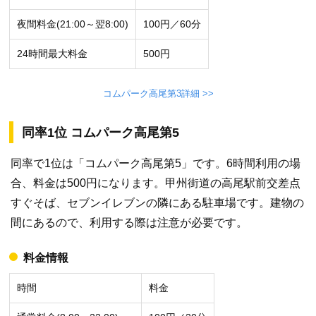
夜間料金(21:00～翌8:00)
100円／60分
24時間最大料金
500円
コムパーク高尾第3詳細 >>
同率1位 コムパーク高尾第5
同率で1位は「コムパーク高尾第5」です。6時間利用の場
合、料金は500円になります。甲州街道の高尾駅前交差点
すぐそば、セブンイレブンの隣にある駐車場です。建物の
間にあるので、利用する際は注意が必要です。
料金情報
時間
料金