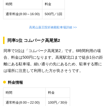
時間
料金
通常料金(8:00～16:00)
500円／1回
高尾山薬王院祈祷殿駐車場詳細 >>
同率1位 コムパーク高尾第2
同率で1位は「コムパーク高尾第2」です。6時間利用の場
合、料金は500円になります。高尾駅北口まで徒歩1分の距
離にある駐車場。細い通りの先にあるため、駐車する際に
は場所に注意して利用した方が良さそうです。
料金情報
時間
料金
通常料金(8:00～22:00)
100円／30分