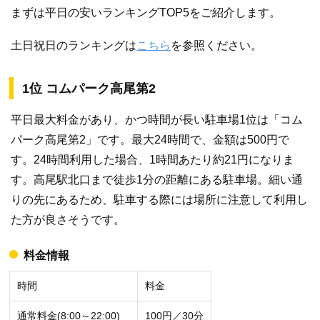
まずは平日の安いランキングTOP5をご紹介します。
土日祝日のランキングは
こちら
を参照ください。
1位 コムパーク高尾第2
平日最大料金があり、かつ時間が長い駐車場1位は「コム
パーク高尾第2」です。最大24時間で、金額は500円で
す。24時間利用した場合、1時間あたり約21円になりま
す。高尾駅北口まで徒歩1分の距離にある駐車場。細い通
りの先にあるため、駐車する際には場所に注意して利用し
た方が良さそうです。
料金情報
時間
料金
通常料金(8:00～22:00)
100円／30分