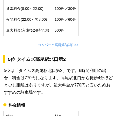
通常料金(8:00～22:00)
100円／30分
夜間料金(22:00～翌8:00)
100円／60分
最大料金(入庫後24時間迄)
500円
コムパーク高尾第5詳細 >>
5位 タイムズ高尾駅北口第2
5位は「タイムズ高尾駅北口第2」です。6時間利用の場
合、料金は770円になります。高尾駅北口から徒歩4分ほど
と少し距離はありますが、最大料金が770円と安いためお
すすめの駐車場です。
料金情報