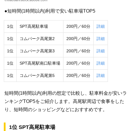
●短時間(1時間以内)利用で安い駐車場TOP5
1位
SPT高尾駐車場
200円／60分
詳細
1位
コムパーク高尾第2
200円／60分
詳細
1位
コムパーク高尾第3
200円／60分
詳細
1位
SPT高尾駅南口駐車場
200円／60分
詳細
1位
コムパーク高尾第5
200円／60分
詳細
短時間(1時間以内)利用の想定で比較し、駐車料金が安いラ
ンキングTOP5をご紹介します。高尾駅周辺で食事をした
り、短時間のショッピングなどにおすすめです。
1位 SPT高尾駐車場