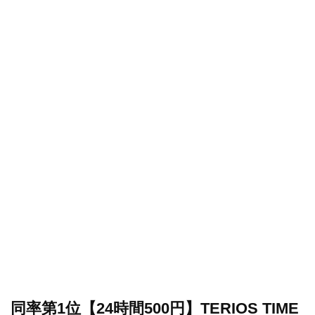
同率第1位【24時間500円】TERIOS TIME