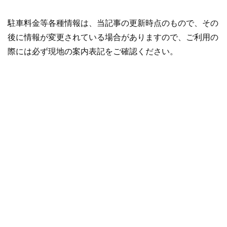
駐車料金等各種情報は、当記事の更新時点のもので、その
後に情報が変更されている場合がありますので、ご利用の
際には必ず現地の案内表記をご確認ください。