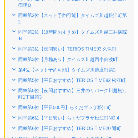
病院Ｄ
同率第2位【ネット予約可能】タイムズ川越松江町第
2
同率第2位【短時間おすすめ】タイムズ川越三井病院
Ｂ
同率第3位【夜間安い】TERIOS TIME93 久保町
同率第3位【月極あり】タイムズ川越西小仙波町
第4位【ネット予約可能】タイムズ川越通町第2
同率第5位【平日おすすめ】TERIOS TIME82 松江町
同率第5位【夜間おすすめ】三井のリパーク川越松江
町1丁目第3
同率第6位【平日500円】らくだプラザ松江町
同率第6位【平日安い】らくだプラザ松江町NO.4
同率第6位【平日おすすめ】TERIOS TIME20 通町