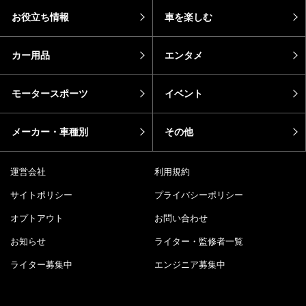
お役立ち情報
車を楽しむ
カー用品
エンタメ
モータースポーツ
イベント
メーカー・車種別
その他
運営会社
利用規約
サイトポリシー
プライバシーポリシー
オプトアウト
お問い合わせ
お知らせ
ライター・監修者一覧
ライター募集中
エンジニア募集中