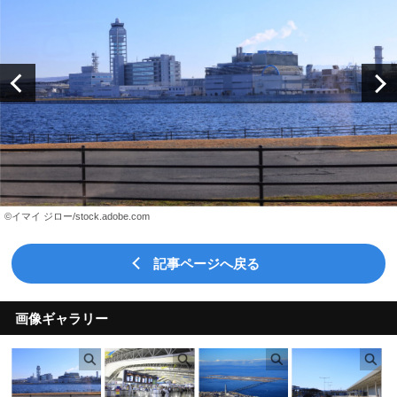
©イマイ ジロー/stock.adobe.com
記事ページへ戻る
画像ギャラリー