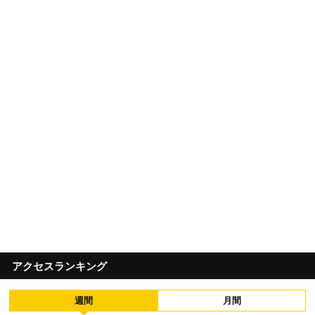
アクセスランキング
週間
月間