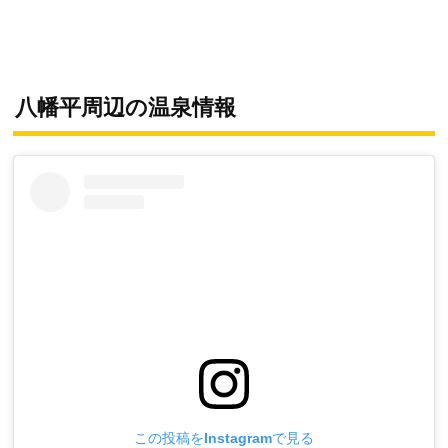
八幡平周辺の温泉情報
この投稿をInstagramで見る