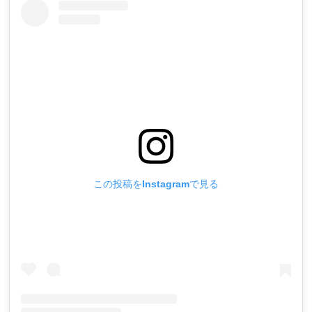
この投稿をInstagramで見る