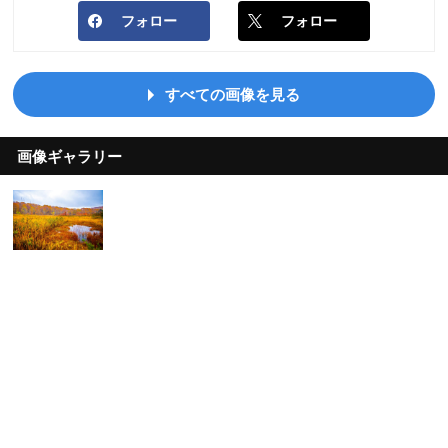
フォロー
フォロー
すべての画像を見る
画像ギャラリー