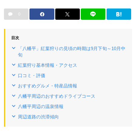
0
目次
「八幡平」紅葉狩りの見頃の時期は9月下旬～10月中
旬
紅葉狩り基本情報・アクセス
口コミ・評価
おすすめグルメ・特産品情報
八幡平周辺のおすすめドライブコース
八幡平周辺の温泉情報
周辺道路の渋滞傾向