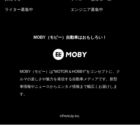
ライター募集中
エンジニア募集中
MOBY（モビー）自動車はおもしろい！
MOBY（モビー）は"MOTOR＆HOBBY"をコンセプトに、ク
ルマの楽しさや魅力を発信する自動車メディアです。新型
車情報やニュースからエンタメ情報まで幅広くお届けしま
す。
©PerkUp.Inc.