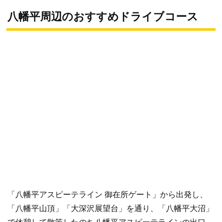
八幡平周辺のおすすめドライブコース
「八幡平アスピーテライン 御在所ゲート」から出発し、
「八幡平山頂」「大深沢展望台」を通り、「八幡平大沼」