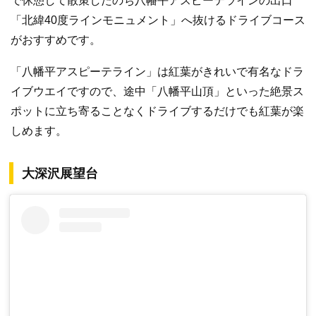
で休憩して散策したのち八幡平アスピーテラインの出口
「北緯40度ラインモニュメント」へ抜けるドライブコース
がおすすめです。
「八幡平アスピーテライン」は紅葉がきれいで有名なドラ
イブウエイですので、途中「八幡平山頂」といった絶景ス
ポットに立ち寄ることなくドライブするだけでも紅葉が楽
しめます。
大深沢展望台