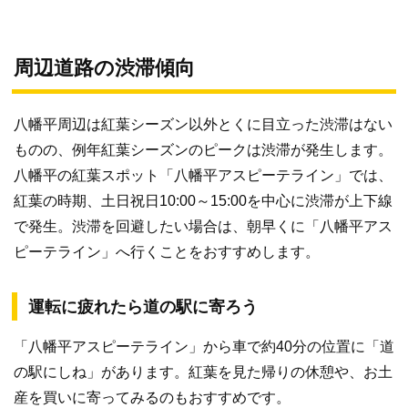
周辺道路の渋滞傾向
八幡平周辺は紅葉シーズン以外とくに目立った渋滞はない
ものの、例年紅葉シーズンのピークは渋滞が発生します。
八幡平の紅葉スポット「八幡平アスピーテライン」では、
紅葉の時期、土日祝日10:00～15:00を中心に渋滞が上下線
で発生。渋滞を回避したい場合は、朝早くに「八幡平アス
ピーテライン」へ行くことをおすすめします。
運転に疲れたら道の駅に寄ろう
「八幡平アスピーテライン」から車で約40分の位置に「道
の駅にしね」があります。紅葉を見た帰りの休憩や、お土
産を買いに寄ってみるのもおすすめです。