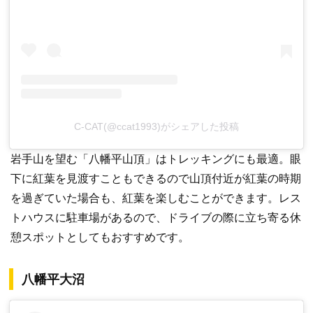
C-CAT(@ccat1993)がシェアした投稿
岩手山を望む「八幡平山頂」はトレッキングにも最適。眼
下に紅葉を見渡すこともできるので山頂付近が紅葉の時期
を過ぎていた場合も、紅葉を楽しむことができます。レス
トハウスに駐車場があるので、ドライブの際に立ち寄る休
憩スポットとしてもおすすめです。
八幡平大沼