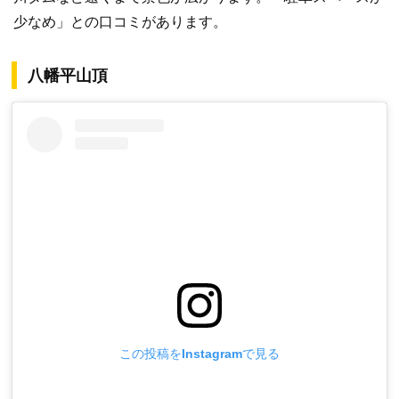
少なめ」との口コミがあります。
八幡平山頂
この投稿をInstagramで見る