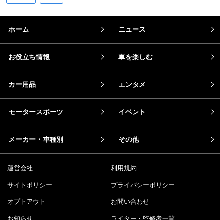
ホーム
ニュース
お役立ち情報
車を楽しむ
カー用品
エンタメ
モータースポーツ
イベント
メーカー・車種別
その他
運営会社
利用規約
サイトポリシー
プライバシーポリシー
オプトアウト
お問い合わせ
お知らせ
ライター・監修者一覧