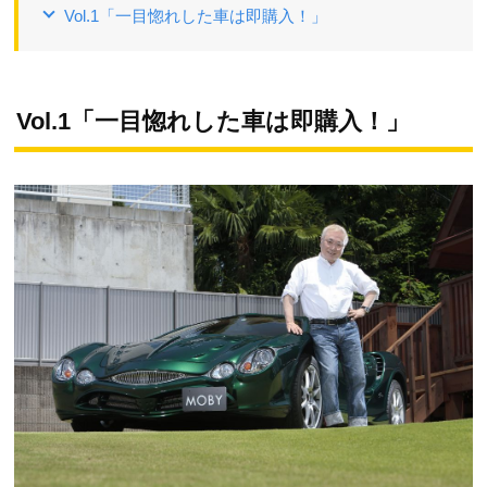
Vol.1「一目惚れした車は即購入！」
Vol.1「一目惚れした車は即購入！」