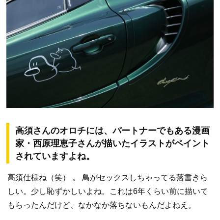
高須さんのオロチには、パートナーでもある漫画
家・西原理恵子さんが描いたイラストがペイント
されていますよね。
高須仕様ね（笑） 。 鳥がセックスしちゃってる落書きら
しい。少し恥ずかしいよね。これは6年くらい前に描いて
もらったんだけど、なかなか落ちないもんだよねえ。