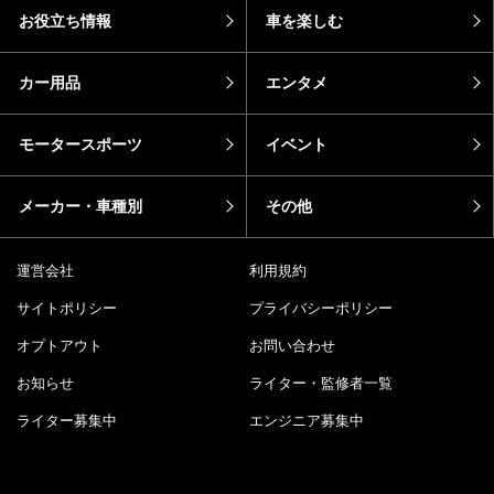
お役立ち情報
車を楽しむ
カー用品
エンタメ
モータースポーツ
イベント
メーカー・車種別
その他
運営会社
利用規約
サイトポリシー
プライバシーポリシー
オプトアウト
お問い合わせ
お知らせ
ライター・監修者一覧
ライター募集中
エンジニア募集中