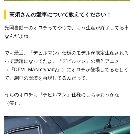
高須さんの愛車について教えてください！
光岡自動車のオロチってやつで、もう生産が終了してる車
なんだよね。
でも最近、『デビルマン』仕様のモデルが限定生産される
って話題になってたよ。『デビルマン』の新作アニメ
（『DEVILMAN crybaby』）にオロチが登場してるらしく
て、劇中の塗装を再現してるんだって。
うちのオロチも『デビルマン』仕様にしちゃおうかな
（笑）。