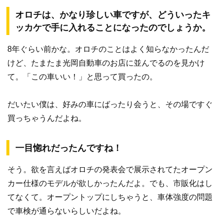
オロチは、かなり珍しい車ですが、どういったキ
ッカケで手に入れることになったのでしょうか。
8年ぐらい前かな。オロチのことはよく知らなかったんだ
けど、たまたま光岡自動車のお店に並んでるのを見かけ
て。「この車いい！」と思って買ったの。
だいたい僕は、好みの車にばったり会うと、その場ですぐ
買っちゃうんだよね。
一目惚れだったんですね！
そう。欲を言えばオロチの発表会で展示されてたオープン
カー仕様のモデルが欲しかったんだよ。でも、市販化はし
てなくて。オープントップにしちゃうと、車体強度の問題
で車検が通らないらしいだよね。