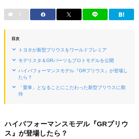
2
目次
トヨタが新型プリウスをワールドプレミア
モデリスタ＆GRパーツもプロトモデルを公開
ハイパフォーマンスモデル『GRプリウス』が登場し
たら？
「愛車」となることにこだわった新型プリウスに期
待
ハイパフォーマンスモデル『GRプリウ
ス』が登場したら？