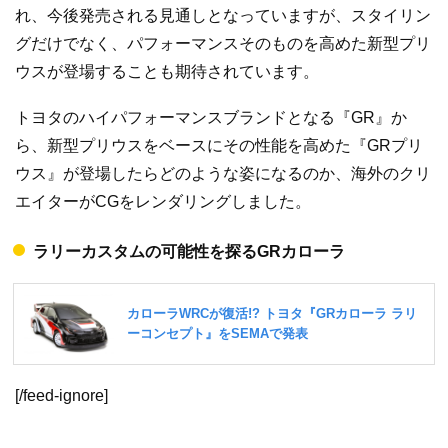
れ、今後発売される見通しとなっていますが、スタイリン
グだけでなく、パフォーマンスそのものを高めた新型プリ
ウスが登場することも期待されています。
トヨタのハイパフォーマンスブランドとなる『GR』か
ら、新型プリウスをベースにその性能を高めた『GRプリ
ウス』が登場したらどのような姿になるのか、海外のクリ
エイターがCGをレンダリングしました。
ラリーカスタムの可能性を探るGRカローラ
[/feed-ignore]