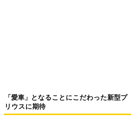
「愛車」となることにこだわった新型プ
リウスに期待