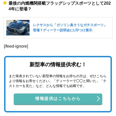
最後の内燃機関搭載フラッグシップスポーツとして202
4年に登場？
[/feed-ignore]
新型車の情報提供求む！
まだ発表されていない新型車の情報をお持ちの方は、ぜひこちら
より情報をお寄せください。「ディーラーで◯◯と聞いた」「テ
ストカーを見た」など、どんな情報でも結構です。
情報提供はこちらから