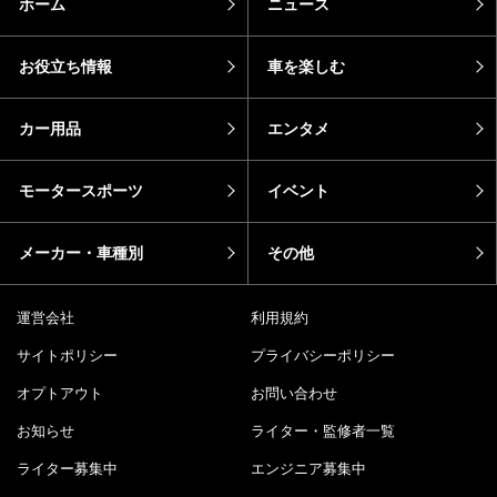
ホーム
ニュース
お役立ち情報
車を楽しむ
カー用品
エンタメ
モータースポーツ
イベント
メーカー・車種別
その他
運営会社
利用規約
サイトポリシー
プライバシーポリシー
オプトアウト
お問い合わせ
お知らせ
ライター・監修者一覧
ライター募集中
エンジニア募集中