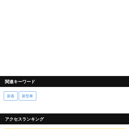
関連キーワード
新着
新型車
アクセスランキング