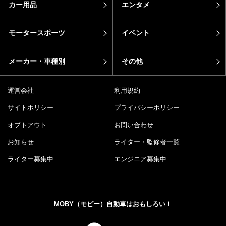
カー用品
エンタメ
モータースポーツ
イベント
メーカー・車種別
その他
運営会社
利用規約
サイトポリシー
プライバシーポリシー
オプトアウト
お問い合わせ
お知らせ
ライター・監修者一覧
ライター募集中
エンジニア募集中
MOBY（モビー）自動車はおもしろい！