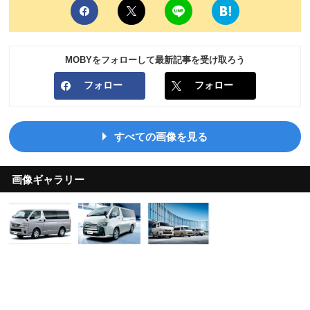
MOBYをフォローして最新記事を受け取ろう
フォロー
フォロー
すべての画像を見る
画像ギャラリー