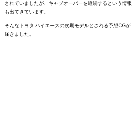
されていましたが、キャブオーバーを継続するという情報
も出てきています。
そんなトヨタ ハイエースの次期モデルとされる予想CGが
届きました。