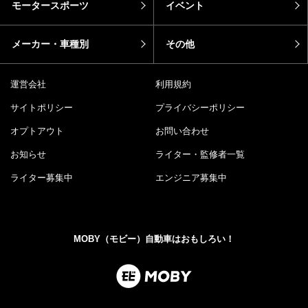
モータースポーツ
イベント
メーカー・車種別
その他
運営会社
利用規約
サイトポリシー
プライバシーポリシー
オプトアウト
お問い合わせ
お知らせ
ライター・監修者一覧
ライター募集中
エンジニア募集中
MOBY（モビー）自動車はおもしろい！