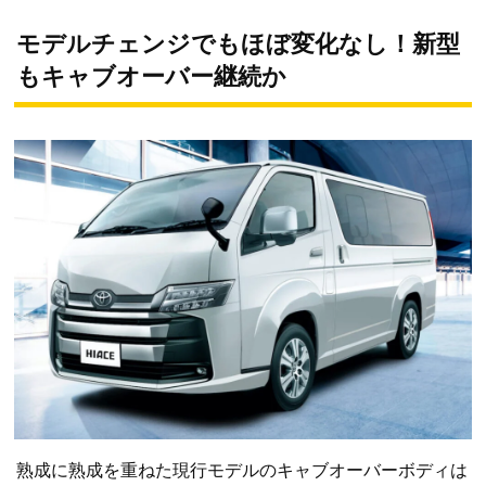
モデルチェンジでもほぼ変化なし！新型
もキャブオーバー継続か
熟成に熟成を重ねた現行モデルのキャブオーバーボディは