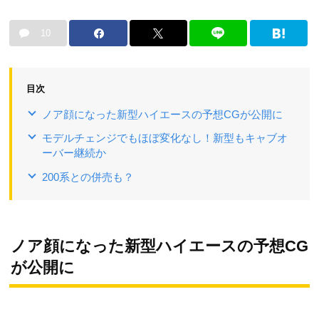
10
目次
ノア顔になった新型ハイエースの予想CGが公開に
モデルチェンジでもほぼ変化なし！新型もキャブオ
ーバー継続か
200系との併売も？
ノア顔になった新型ハイエースの予想CG
が公開に