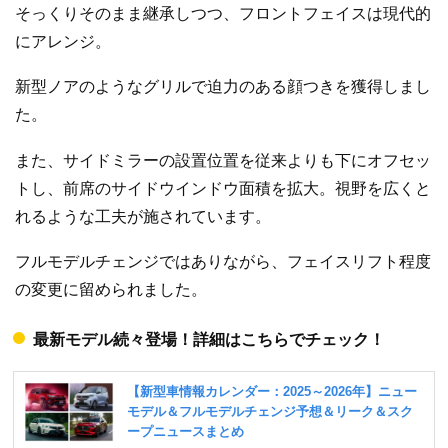
そっくりそのまま継承しつつ、フロントフェイスは現代的
にアレンジ。
新型ノアのようなグリルで迫力のある顔つきを獲得しまし
た。
また、サイドミラーの設置位置を従来よりも下にオフセッ
トし、前席のサイドウインドウ面積を拡大。視野を広くと
れるような工夫が施されています。
フルモデルチェンジではありながら、フェイスリフト程度
の変更に留められました。
最新モデル続々登場！詳細はこちらでチェック！