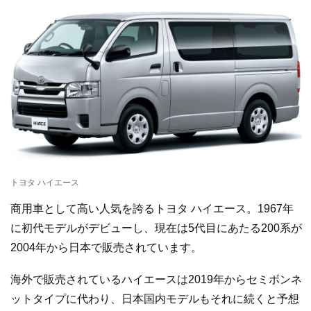
トヨタ ハイエース
商用車として高い人気を誇るトヨタ ハイエース。1967年
に初代モデルがデビューし、現在は5代目にあたる200系が
2004年から日本で販売されています。
海外で販売されているハイエースは2019年からセミボンネ
ットタイプに代わり、日本国内モデルもそれに続くと予想