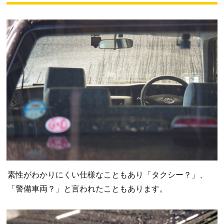
素性がわかりにくい仕様なこともあり「タクシー？」、
「警備車両？」と言われたこともあります。