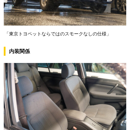
「東京トヨペットならではのスモークなしの仕様」
内装関係