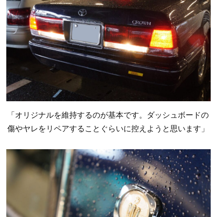
「オリジナルを維持するのが基本です。ダッシュボードの
傷やヤレをリペアすることぐらいに控えようと思います」