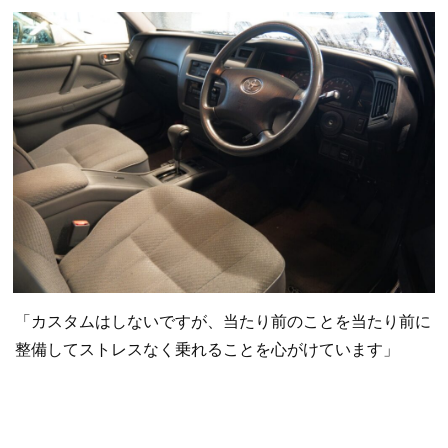
「カスタムはしないですが、当たり前のことを当たり前に
整備してストレスなく乗れることを心がけています」