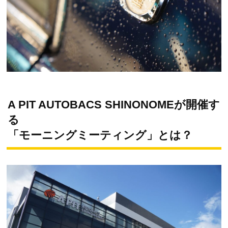
A PIT AUTOBACS SHINONOMEが開催す
る
「モーニングミーティング」とは？