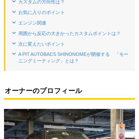
カスタムの方向性は？
お気に入りのポイント
エンジン関連
周囲から反応の大きかったカスタムポイントは？
次に変えたいポイント
A PIT AUTOBACS SHINONOMEが開催する 「モー
ニングミーティング」とは？
オーナーのプロフィール