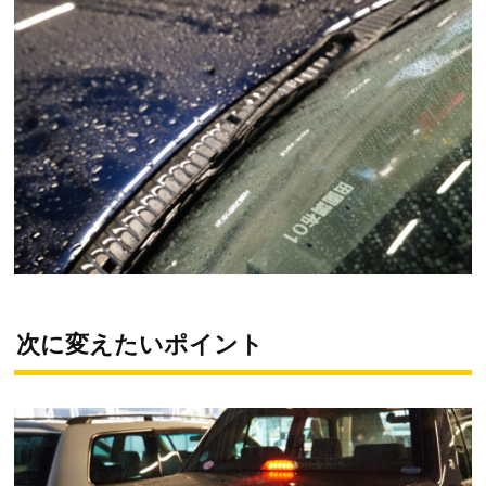
次に変えたいポイント