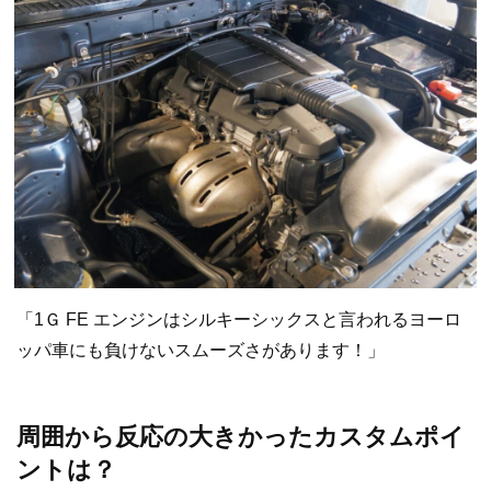
「1Ｇ FE エンジンはシルキーシックスと言われるヨーロ
ッパ車にも負けないスムーズさがあります！」
周囲から反応の大きかったカスタムポイ
ントは？