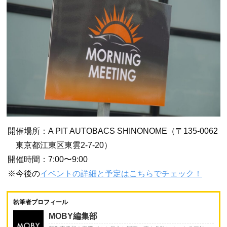
開催場所：A PIT AUTOBACS SHINONOME（〒135-0062
東京都江東区東雲2-7-20）
開催時間：7:00〜9:00
※今後の
イベントの詳細と予定はこちらでチェック！
執筆者プロフィール
MOBY編集部