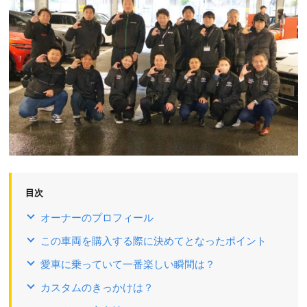
目次
オーナーのプロフィール
この車両を購入する際に決めてとなったポイント
愛車に乗っていて一番楽しい瞬間は？
カスタムのきっかけは？