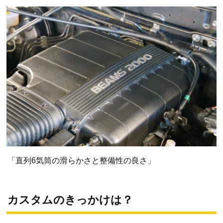
「直列6気筒の滑らかさと整備性の良さ」
カスタムのきっかけは？