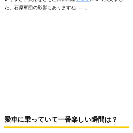
た。石原軍団の影響もありますね……」
愛車に乗っていて一番楽しい瞬間は？