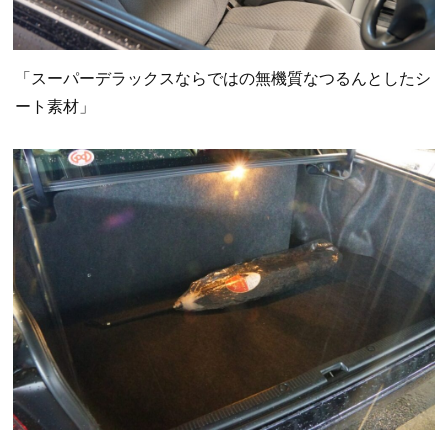
「スーパーデラックスならではの無機質なつるんとしたシ
ート素材」