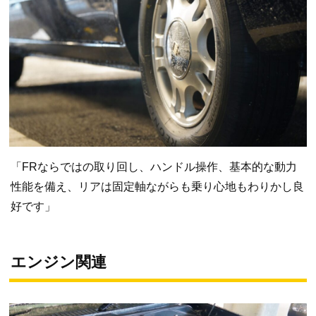
「FRならではの取り回し、ハンドル操作、基本的な動力
性能を備え、リアは固定軸ながらも乗り心地もわりかし良
好です」
エンジン関連