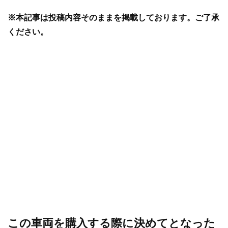
※本記事は投稿内容そのままを掲載しております。ご了承
ください。
この車両を購入する際に決めてとなった