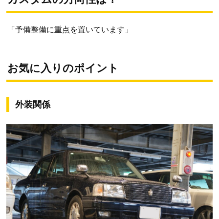
「予備整備に重点を置いています」
お気に入りのポイント
外装関係