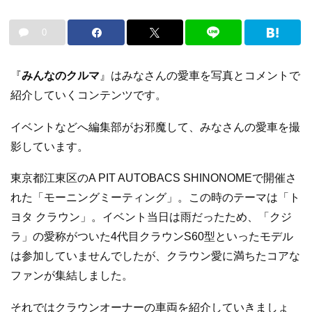
0
『
みんなのクルマ
』はみなさんの愛車を写真とコメントで
紹介していくコンテンツです。
イベントなどへ編集部がお邪魔して、みなさんの愛車を撮
影しています。
東京都江東区のA PIT AUTOBACS SHINONOMEで開催さ
れた「モーニングミーティング」。この時のテーマは「ト
ヨタ クラウン」。イベント当日は雨だったため、「クジ
ラ」の愛称がついた4代目クラウンS60型といったモデル
は参加していませんでしたが、クラウン愛に満ちたコアな
ファンが集結しました。
それではクラウンオーナーの車両を紹介していきましょ