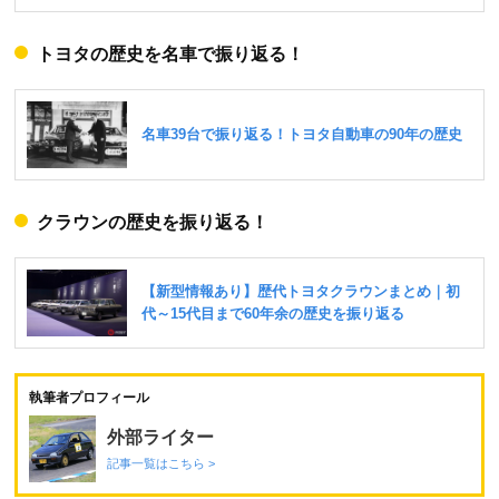
トヨタの歴史を名車で振り返る！
クラウンの歴史を振り返る！
執筆者プロフィール
外部ライター
記事一覧はこちら >