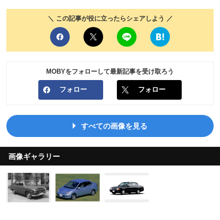
＼ この記事が役に立ったらシェアしよう ／
MOBYをフォローして最新記事を受け取ろう
フォロー
フォロー
すべての画像を見る
画像ギャラリー