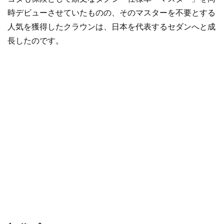
時デビューさせていたものの、そのマスターを不要とする
人気を獲得したクラウンは、日本を代表するセダンへと成
長したのです。