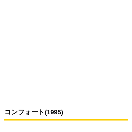
コンフォート(1995)