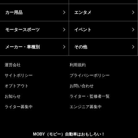
カー用品
エンタメ
モータースポーツ
イベント
メーカー・車種別
その他
運営会社
利用規約
サイトポリシー
プライバシーポリシー
オプトアウト
お問い合わせ
お知らせ
ライター・監修者一覧
ライター募集中
エンジニア募集中
MOBY（モビー）自動車はおもしろい！