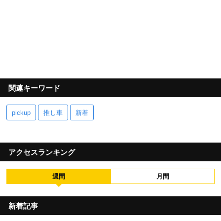
関連キーワード
pickup
推し車
新着
アクセスランキング
週間
月間
新着記事