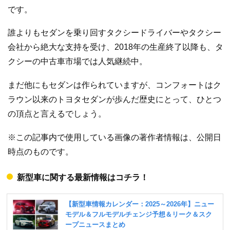
です。
誰よりもセダンを乗り回すタクシードライバーやタクシー
会社から絶大な支持を受け、2018年の生産終了以降も、タ
クシーの中古車市場では人気継続中。
まだ他にもセダンは作られていますが、コンフォートはク
ラウン以来のトヨタセダンが歩んだ歴史にとって、ひとつ
の頂点と言えるでしょう。
※この記事内で使用している画像の著作者情報は、公開日
時点のものです。
新型車に関する最新情報はコチラ！