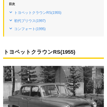
目次
トヨペットクラウンRS(1955)
初代プリウス(1997)
コンフォート(1995)
トヨペットクラウンRS(1955)