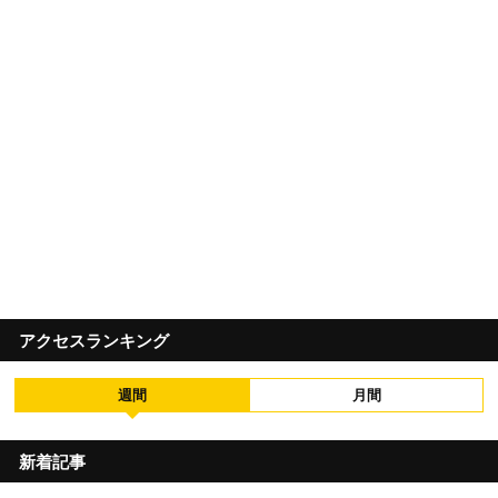
アクセスランキング
週間
月間
新着記事