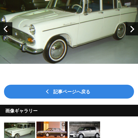
記事ページへ戻る
画像ギャラリー