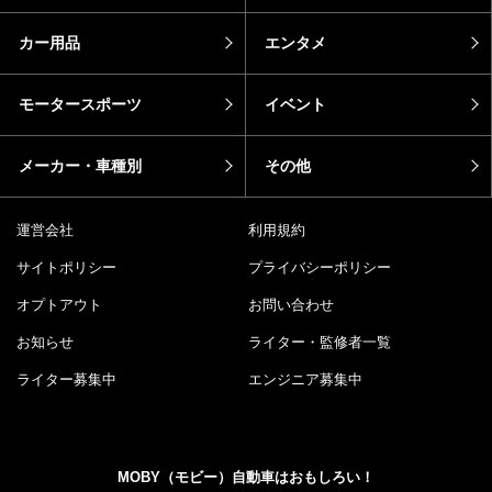
カー用品
エンタメ
モータースポーツ
イベント
メーカー・車種別
その他
運営会社
利用規約
サイトポリシー
プライバシーポリシー
オプトアウト
お問い合わせ
お知らせ
ライター・監修者一覧
ライター募集中
エンジニア募集中
MOBY（モビー）自動車はおもしろい！