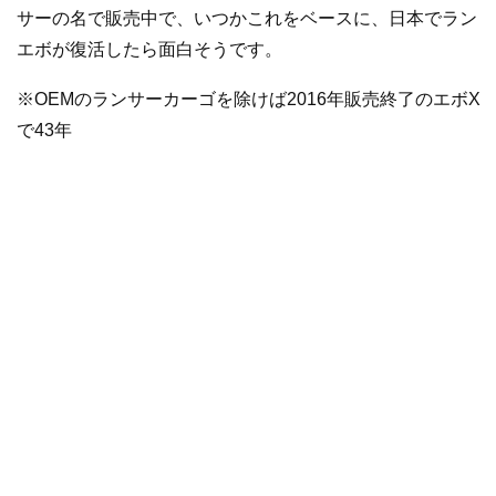
サーの名で販売中で、いつかこれをベースに、日本でラン
エボが復活したら面白そうです。
※OEMのランサーカーゴを除けば2016年販売終了のエボX
で43年