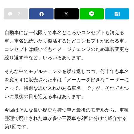
2
自動車には一代限りで車名どころかコンセプトも消える
車、車名は続いたり復活するけどコンセプトが変わる車、
コンセプトは続いてもイメージチェンジのため車名変更を
繰り返す車など、いろいろあります。
そんな中でモデルチェンジを繰り返しつつ、何十年も車名
を変えずに販売された車は「メーカーを好きなユーザーに
とって、特別な思い入れのある車名」ですが、それでもつ
いに最後の日を迎える車はあります。
今回はそんな長い歴史を持つ車と最後のモデルから、車種
整理で廃止された車が多い三菱車を2回に分けて紹介する
第1回です。