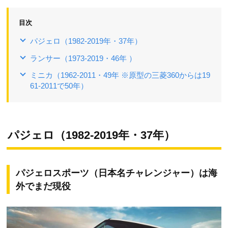
目次
パジェロ（1982-2019年・37年）
ランサー（1973-2019・46年 ）
ミニカ（1962-2011・49年 ※原型の三菱360からは19
61-2011で50年）
パジェロ（1982-2019年・37年）
パジェロスポーツ（日本名チャレンジャー）は海
外でまだ現役