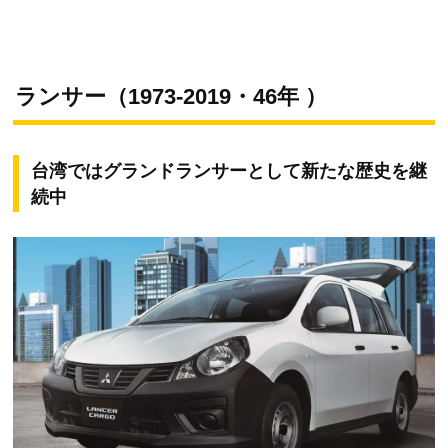
ランサー（1973-2019・46年 ）
台湾ではグランドランサーとして新たな歴史を継
続中