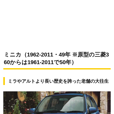
ミニカ（1962-2011・49年 ※原型の三菱3
60からは1961-2011で50年）
ミラやアルトより長い歴史を誇った老舗の大往生