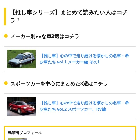
【推し車シリーズ】まとめて読みたい人はコチ
ラ！
メーカー別●●な車3選はコチラ
スポーツカーを中心にまとめた3選はコチラ
執筆者プロフィール