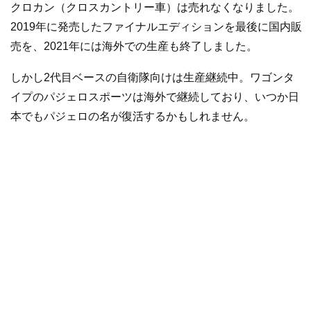
クロカン（クロスカントリー車）は売れなくなりました。
2019年に発売したファイナルエディションを最後に国内販
売を、2021年には海外での生産も終了しました。
しかし2代目ベースの自衛隊向けは生産継続中。ワゴンタ
イプのパジェロスポーツは海外で継続しており、いつか日
本でもパジェロの名が復活するかもしれません。