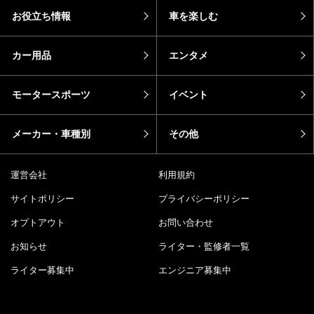
お役立ち情報
車を楽しむ
カー用品
エンタメ
モータースポーツ
イベント
メーカー・車種別
その他
運営会社
利用規約
サイトポリシー
プライバシーポリシー
オプトアウト
お問い合わせ
お知らせ
ライター・監修者一覧
ライター募集中
エンジニア募集中