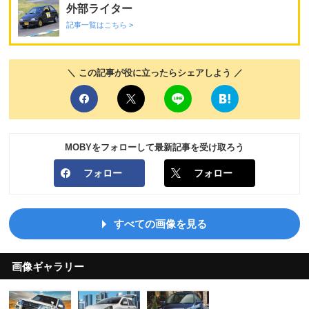
外部ライター
記事一覧はこちら >
＼ この記事が役に立ったらシェアしよう ／
MOBYをフォローして最新記事を受け取ろう
フォロー
フォロー
すべての画像を見る
画像ギャラリー