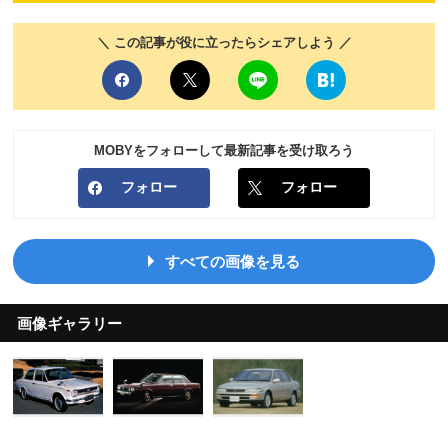
＼ この記事が役に立ったらシェアしよう ／
MOBYをフォローして最新記事を受け取ろう
フォロー
フォロー
すべての画像を見る
画像ギャラリー