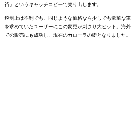
裕」というキャッチコピーで売り出します。
税制上は不利でも、同じような価格なら少しでも豪華な車
を求めていたユーザーにこの変更が刺さり大ヒット。海外
での販売にも成功し、現在のカローラの礎となりました。