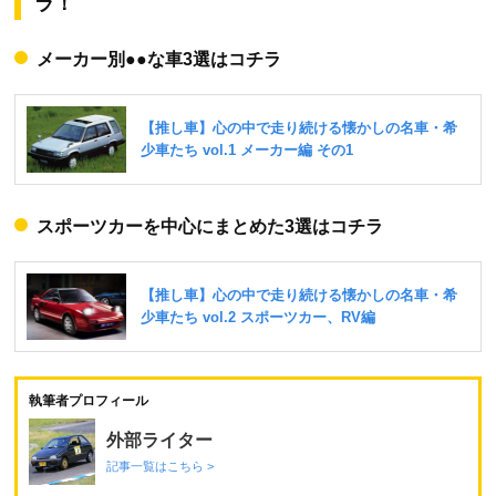
ラ！
メーカー別●●な車3選はコチラ
スポーツカーを中心にまとめた3選はコチラ
執筆者プロフィール
外部ライター
記事一覧はこちら >