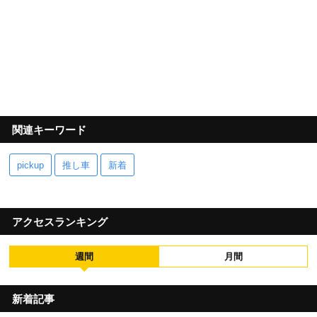
関連キーワード
pickup
推し車
新着
アクセスランキング
週間
月間
新着記事