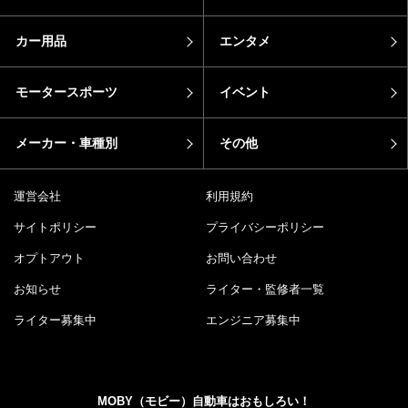
カー用品
エンタメ
モータースポーツ
イベント
メーカー・車種別
その他
運営会社
利用規約
サイトポリシー
プライバシーポリシー
オプトアウト
お問い合わせ
お知らせ
ライター・監修者一覧
ライター募集中
エンジニア募集中
MOBY（モビー）自動車はおもしろい！