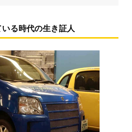
ている時代の生き証人