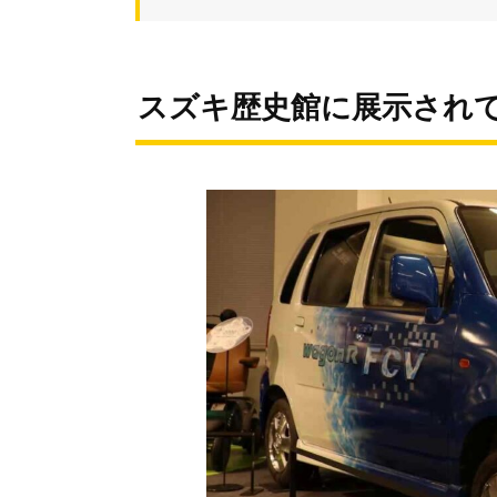
スズキ歴史館に展示され