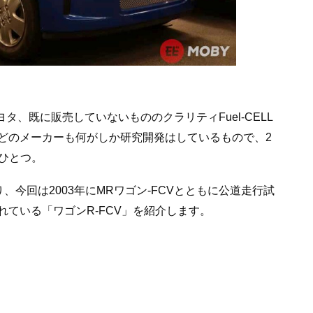
ヨタ、既に販売していないもののクラリティFuel-CELL
どのメーカーも何がしか研究開発はしているもので、2
ひとつ。
、今回は2003年にMRワゴン-FCVとともに公道走行試
ている「ワゴンR-FCV」を紹介します。