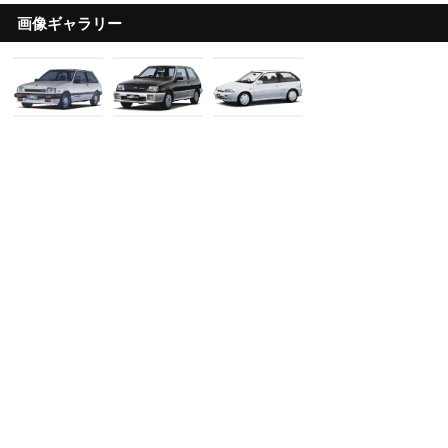
画像ギャラリー