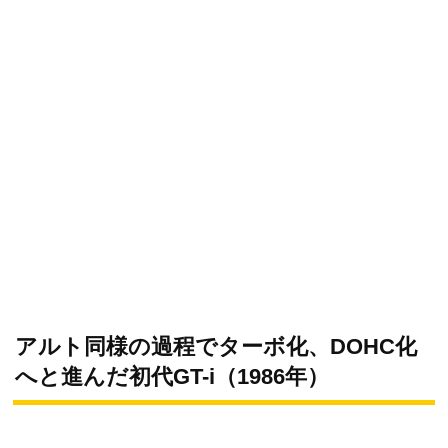
アルト同様の過程でターボ化、DOHC化
へと進んだ初代GT-i（1986年）