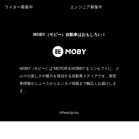
ライター募集中
エンジニア募集中
MOBY（モビー）自動車はおもしろい！
MOBY（モビー）は"MOTOR＆HOBBY"をコンセプトに、ク
ルマの楽しさや魅力を発信する自動車メディアです。新型
車情報やニュースからエンタメ情報まで幅広くお届けしま
す。
©PerkUp.Inc.