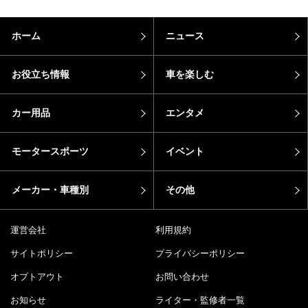
ホーム
ニュース
お役立ち情報
車を楽しむ
カー用品
エンタメ
モータースポーツ
イベント
メーカー・車種別
その他
運営会社
利用規約
サイトポリシー
プライバシーポリシー
オプトアウト
お問い合わせ
お知らせ
ライター・監修者一覧