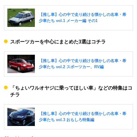
スポーツカーを中心にまとめた3選はコチラ
「ちょいワルオヤジに乗ってほしい車」などの特集はコ
チラ