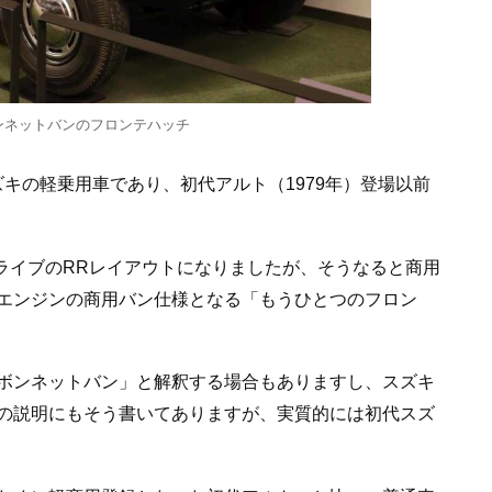
ンネットバンのフロンテハッチ
スズキの軽乗用車であり、初代アルト（1979年）登場以前
ドライブのRRレイアウトになりましたが、そうなると商用
エンジンの商用バン仕様となる「もうひとつのフロン
ボンネットバン」と解釈する場合もありますし、スズキ
の説明にもそう書いてありますが、実質的には初代スズ