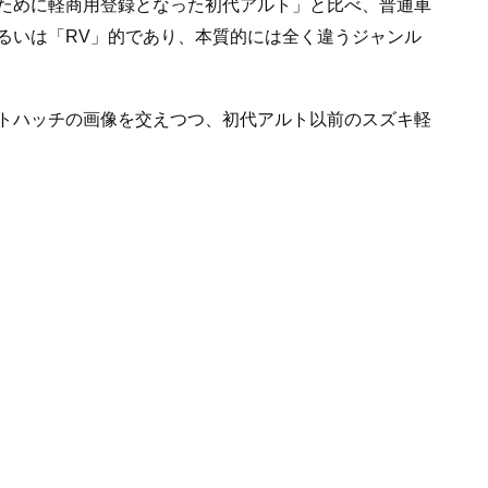
ために軽商用登録となった初代アルト」と比べ、普通車
るいは「RV」的であり、本質的には全く違うジャンル
トハッチの画像を交えつつ、初代アルト以前のスズキ軽