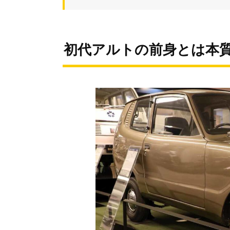
初代アルトの前身とは本