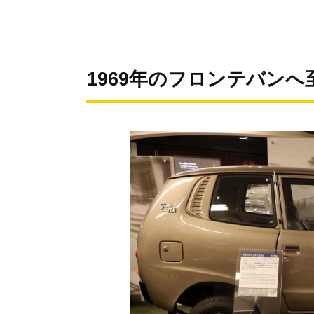
1969年のフロンテバン