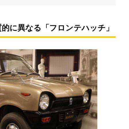
質的に異なる「フロンテハッチ」