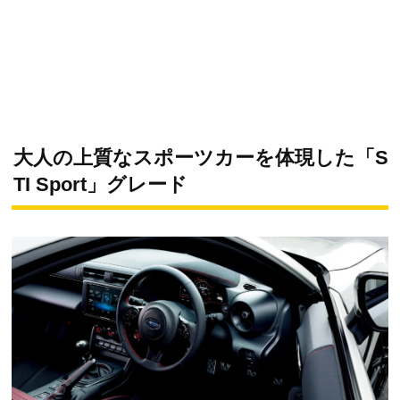
大人の上質なスポーツカーを体現した「S
TI Sport」グレード