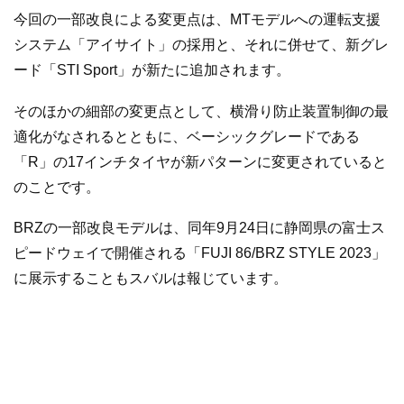
今回の一部改良による変更点は、MTモデルへの運転支援
システム「アイサイト」の採用と、それに併せて、新グレ
ード「STI Sport」が新たに追加されます。
そのほかの細部の変更点として、横滑り防止装置制御の最
適化がなされるとともに、ベーシックグレードである
「R」の17インチタイヤが新パターンに変更されていると
のことです。
BRZの一部改良モデルは、同年9月24日に静岡県の富士ス
ピードウェイで開催される「FUJI 86/BRZ STYLE 2023」
に展示することもスバルは報じています。