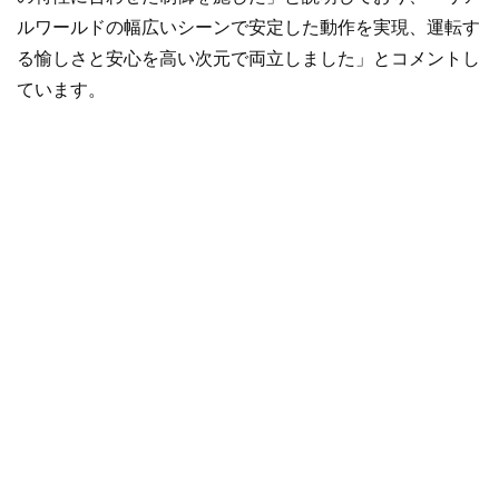
ルワールドの幅広いシーンで安定した動作を実現、運転す
る愉しさと安心を高い次元で両立しました」とコメントし
ています。