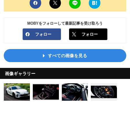
MOBYをフォローして最新記事を受け取ろう
フォロー
フォロー
すべての画像を見る
画像ギャラリー