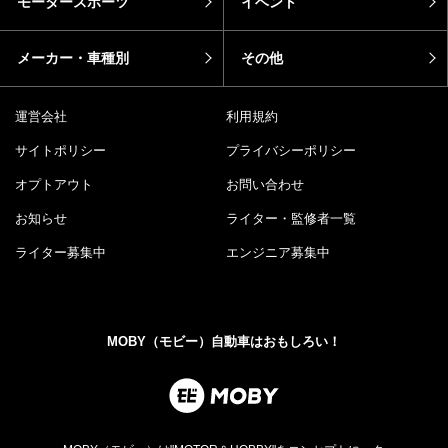
モータースポーツ
イベント
メーカー・車種別
その他
運営会社
利用規約
サイトポリシー
プライバシーポリシー
オプトアウト
お問い合わせ
お知らせ
ライター・監修者一覧
ライター募集中
エンジニア募集中
MOBY（モビー）自動車はおもしろい！