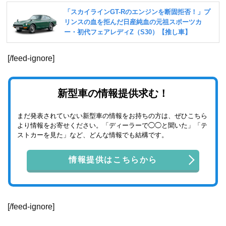
[/feed-ignore]
新型車の情報提供求む！
まだ発表されていない新型車の情報をお持ちの方は、ぜひこちら
より情報をお寄せください。「ディーラーで◯◯と聞いた」「テ
ストカーを見た」など、どんな情報でも結構です。
情報提供はこちらから
[/feed-ignore]