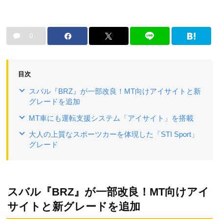
0
目次
スバル『BRZ』が一部改良！MT向けアイサイトと新
グレードを追加
MT車にも運転支援システム「アイサイト」を搭載
大人の上質なスポーツカーを体現した「STI Sport」
グレード
スバル『BRZ』が一部改良！MT向けアイ
サイトと新グレードを追加