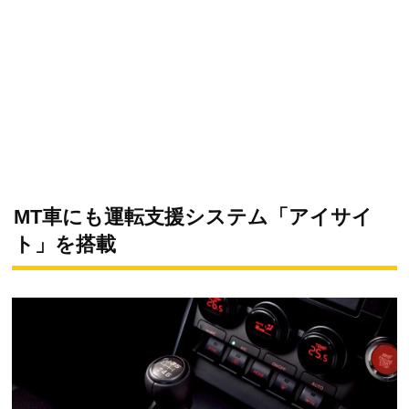
MT車にも運転支援システム「アイサイ
ト」を搭載