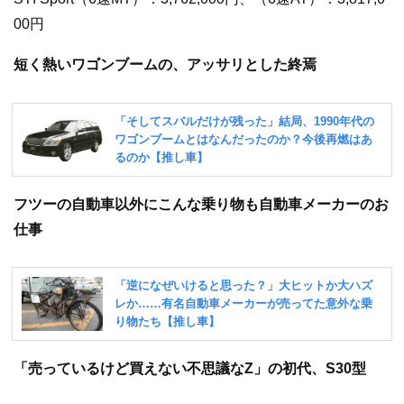
00円
短く熱いワゴンブームの、アッサリとした終焉
フツーの自動車以外にこんな乗り物も自動車メーカーのお
仕事
「売っているけど買えない不思議なZ」の初代、S30型