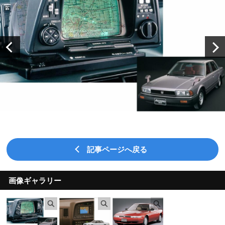
記事ページへ戻る
画像ギャラリー