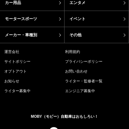
カー用品
エンタメ
モータースポーツ
イベント
メーカー・車種別
その他
運営会社
利用規約
サイトポリシー
プライバシーポリシー
オプトアウト
お問い合わせ
お知らせ
ライター・監修者一覧
ライター募集中
エンジニア募集中
MOBY（モビー）自動車はおもしろい！