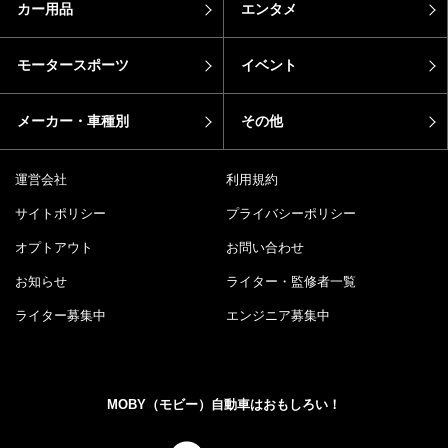
カー用品
エンタメ
モータースポーツ
イベント
メーカー・車種別
その他
運営会社
利用規約
サイトポリシー
プライバシーポリシー
オプトアウト
お問い合わせ
お知らせ
ライター・監修者一覧
ライター募集中
エンジニア募集中
MOBY（モビー）自動車はおもしろい！