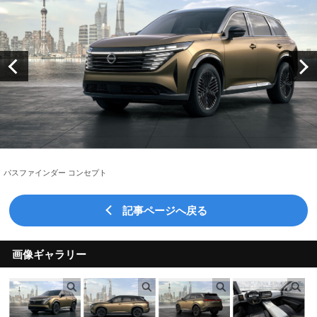
パスファインダー コンセプト
記事ページへ戻る
画像ギャラリー