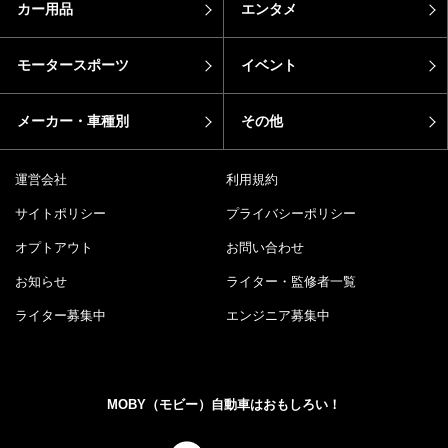
カー用品
エンタメ
モータースポーツ
イベント
メーカー・車種別
その他
運営会社
利用規約
サイトポリシー
プライバシーポリシー
オプトアウト
お問い合わせ
お知らせ
ライター・監修者一覧
ライター募集中
エンジニア募集中
MOBY（モビー）自動車はおもしろい！