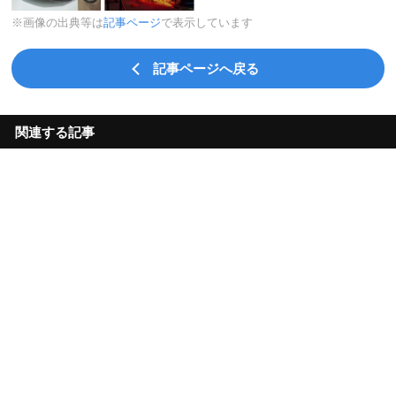
※画像の出典等は
記事ページ
で表示しています
記事ページへ戻る
関連する記事