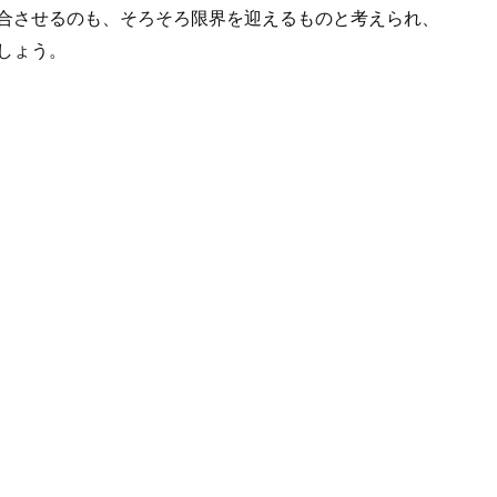
合させるのも、そろそろ限界を迎えるものと考えられ、
しょう。