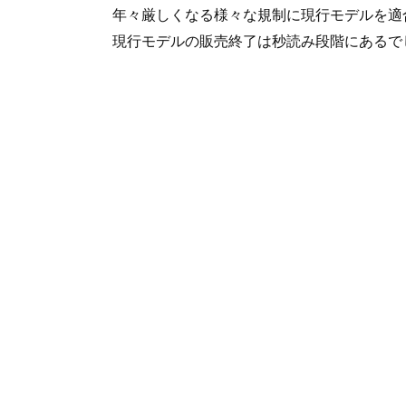
年々厳しくなる様々な規制に現行モデルを適
現行モデルの販売終了は秒読み段階にあるで