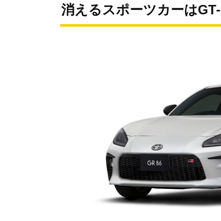
消えるスポーツカーはGT