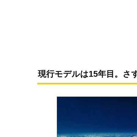
現行モデルは15年目。さ