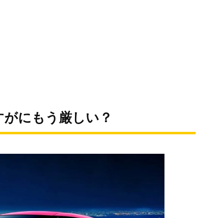
すがにもう厳しい？