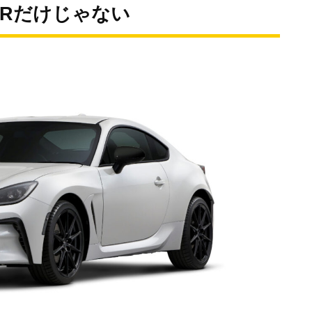
-Rだけじゃない