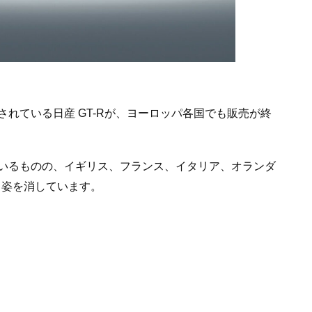
れている日産 GT-Rが、ヨーロッパ各国でも販売が終
いるものの、イギリス、フランス、イタリア、オランダ
ら姿を消しています。