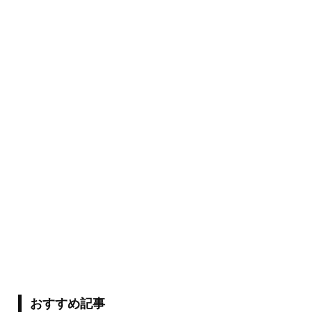
おすすめ記事