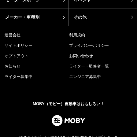
モータースポーツ
イベント
メーカー・車種別
その他
運営会社
利用規約
サイトポリシー
プライバシーポリシー
オプトアウト
お問い合わせ
お知らせ
ライター・監修者一覧
ライター募集中
エンジニア募集中
MOBY（モビー）自動車はおもしろい！