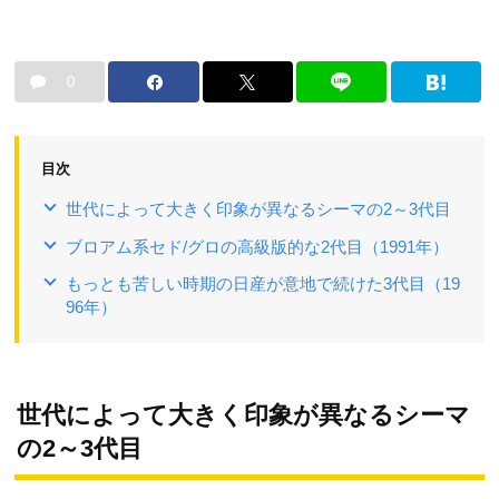
0
目次
世代によって大きく印象が異なるシーマの2～3代目
ブロアム系セド/グロの高級版的な2代目（1991年）
もっとも苦しい時期の日産が意地で続けた3代目（19
96年）
世代によって大きく印象が異なるシーマ
の2～3代目