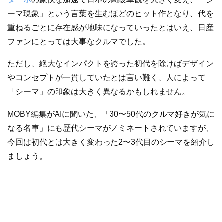
ーマ現象」という言葉を生むほどのヒット作となり、代を
重ねるごとに存在感が地味になっていったとはいえ、日産
ファンにとっては大事なクルマでした。
ただし、絶大なインパクトを誇った初代を除けばデザイン
やコンセプトが一貫していたとは言い難く、人によって
「シーマ」の印象は大きく異なるかもしれません。
MOBY編集がAIに聞いた、「30〜50代のクルマ好きが気に
なる名車」にも歴代シーマがノミネートされていますが、
今回は初代とは大きく変わった2〜3代目のシーマを紹介し
ましょう。