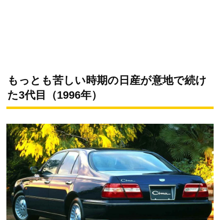
もっとも苦しい時期の日産が意地で続け
た3代目（1996年）