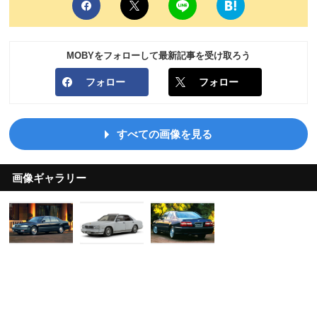
MOBYをフォローして最新記事を受け取ろう
フォロー
フォロー
すべての画像を見る
画像ギャラリー