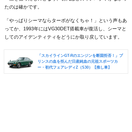
たのは確かです。
「やっぱりシーマならターボがなくちゃ！」という声もあ
ってか、1993年にはVG30DET搭載車が復活し、シーマと
してのアイデンティティをどうにか取り戻しています。