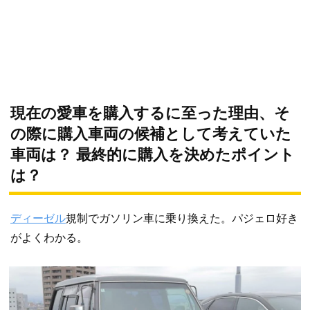
現在の愛車を購入するに至った理由、そ
の際に購入車両の候補として考えていた
車両は？ 最終的に購入を決めたポイント
は？
ディーゼル
規制でガソリン車に乗り換えた。パジェロ好き
がよくわかる。