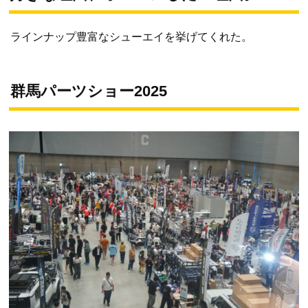
ラインナップ豊富なシューエイを挙げてくれた。
群馬パーツショー2025