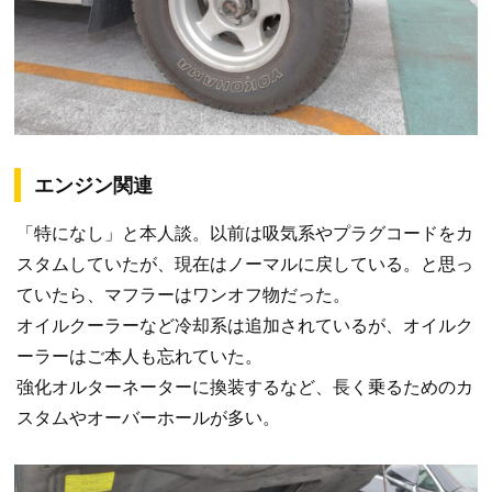
エンジン関連
「特になし」と本人談。以前は吸気系やプラグコードをカ
スタムしていたが、現在はノーマルに戻している。と思っ
ていたら、マフラーはワンオフ物だった。
オイルクーラーなど冷却系は追加されているが、オイルク
ーラーはご本人も忘れていた。
強化オルターネーターに換装するなど、長く乗るためのカ
スタムやオーバーホールが多い。