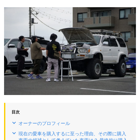
目次
オーナーのプロフィール
現在の愛車を購入するに至った理由、その際に購入