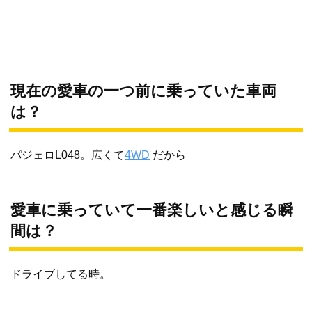
現在の愛車の一つ前に乗っていた車両
は？
パジェロL048。広くて
4WD
だから
愛車に乗っていて一番楽しいと感じる瞬
間は？
ドライブしてる時。