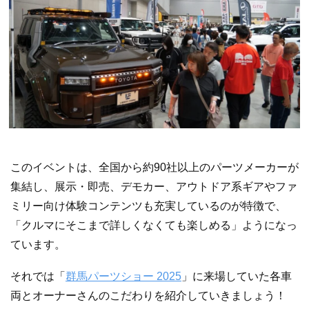
このイベントは、全国から約90社以上のパーツメーカーが
集結し、展示・即売、デモカー、アウトドア系ギアやファ
ミリー向け体験コンテンツも充実しているのが特徴で、
「クルマにそこまで詳しくなくても楽しめる」ようになっ
ています。
それでは「
群馬パーツショー 2025
」に来場していた各車
両とオーナーさんのこだわりを紹介していきましょう！