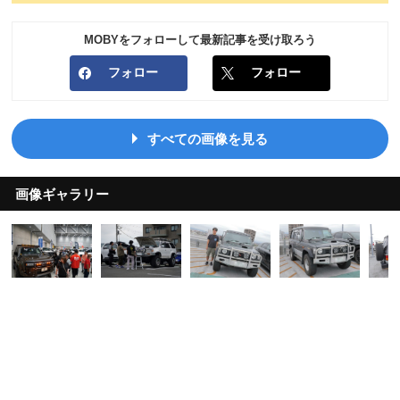
MOBYをフォローして最新記事を受け取ろう
フォロー
フォロー
すべての画像を見る
画像ギャラリー