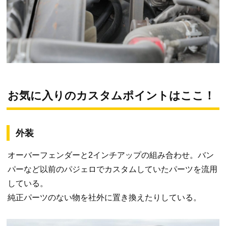
お気に入りのカスタムポイントはここ！
外装
オーバーフェンダーと2インチアップの組み合わせ。バン
パーなど以前のパジェロでカスタムしていたパーツを流用
している。
純正パーツのない物を社外に置き換えたりしている。