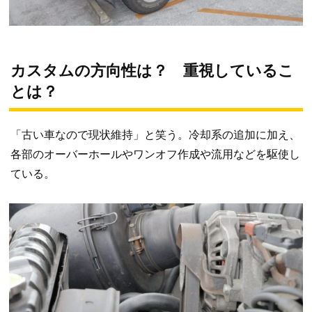
カスタムの方向性は？ 重視しているこ
とは？
「古い車なので現状維持」と笑う。冷却系の追加に加え、
各部のオーバーホールやワンオフ作成や流用などを駆使し
ている。