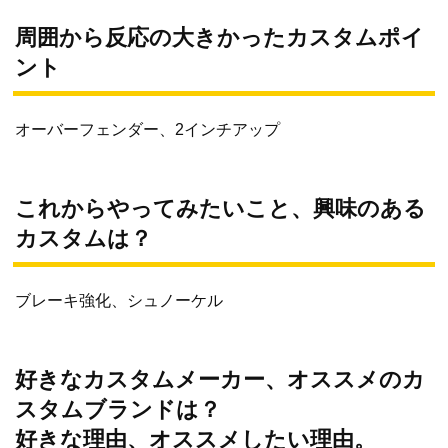
周囲から反応の大きかったカスタムポイ
ント
オーバーフェンダー、2インチアップ
これからやってみたいこと、興味のある
カスタム
は？
ブレーキ強化、シュノーケル
好きなカスタムメーカー、オススメのカ
スタムブランドは？
好きな理由、オススメしたい理由。