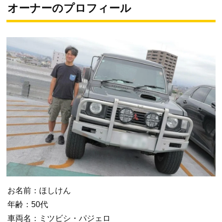
オーナーのプロフィール
お名前：ほしけん
年齢：50代
車両名：ミツビシ・パジェロ