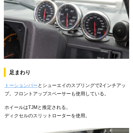
足まわり
トーションバー
とシューエイのスプリングで2インチアッ
プ。フロントアップスペーサーも使用している。
ホイールはTJMと推定される。
ディクセルのスリットローターを使用。