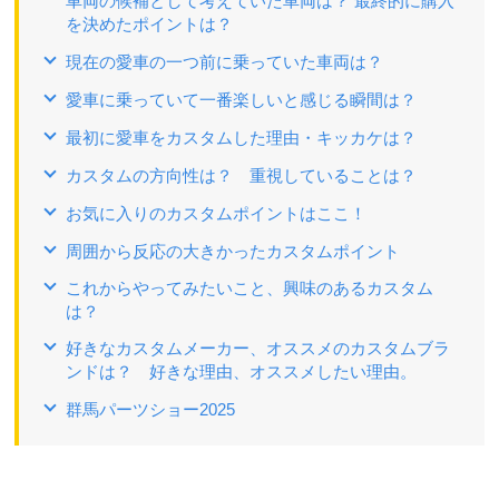
車両の候補として考えていた車両は？ 最終的に購入
を決めたポイントは？
現在の愛車の一つ前に乗っていた車両は？
愛車に乗っていて一番楽しいと感じる瞬間は？
最初に愛車をカスタムした理由・キッカケは？
カスタムの方向性は？ 重視していることは？
お気に入りのカスタムポイントはここ！
周囲から反応の大きかったカスタムポイント
これからやってみたいこと、興味のあるカスタム
は？
好きなカスタムメーカー、オススメのカスタムブラ
ンドは？ 好きな理由、オススメしたい理由。
群馬パーツショー2025