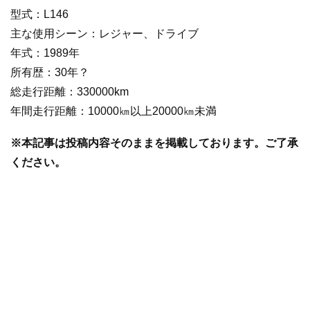
型式：L146
主な使用シーン：レジャー、ドライブ
年式：1989年
所有歴：30年？
総走行距離：330000km
年間走行距離：10000㎞以上20000㎞未満
※本記事は投稿内容そのままを掲載しております。ご了承
ください。