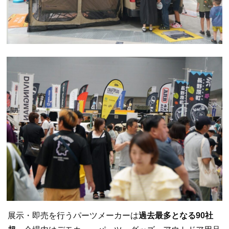
展示・即売を行うパーツメーカーは
過去最多となる90社