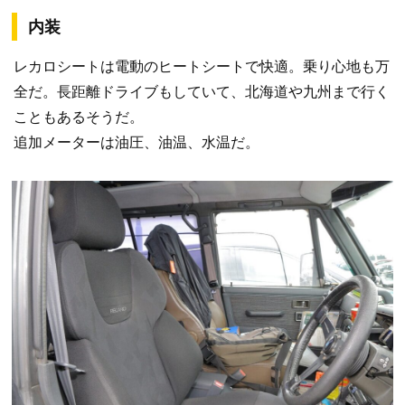
内装
レカロシートは電動のヒートシートで快適。乗り心地も万
全だ。長距離ドライブもしていて、北海道や九州まで行く
こともあるそうだ。
追加メーターは油圧、油温、水温だ。