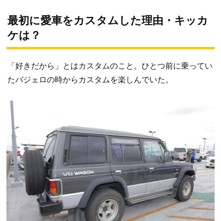
最初に愛車をカスタムした理由・キッカ
ケは？
「好きだから」とはカスタムのこと。ひとつ前に乗ってい
たパジェロの時からカスタムを楽しんでいた。