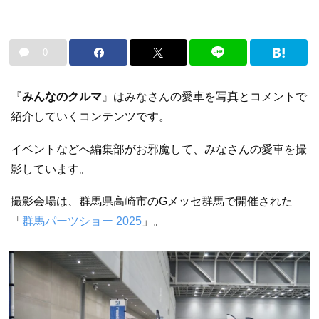
0
『
みんなのクルマ
』はみなさんの愛車を写真とコメントで
紹介していくコンテンツです。
イベントなどへ編集部がお邪魔して、みなさんの愛車を撮
影しています。
撮影会場は、群馬県高崎市のGメッセ群馬で開催された
「
群馬パーツショー 2025
」。