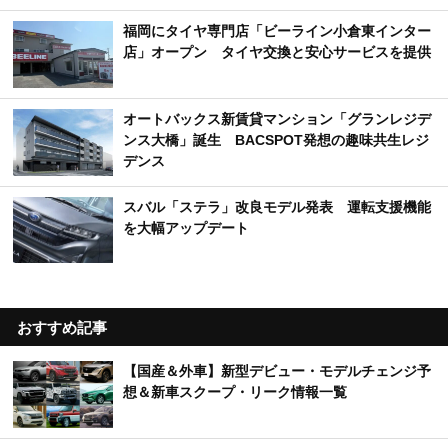
福岡にタイヤ専門店「ビーライン小倉東インター
店」オープン タイヤ交換と安心サービスを提供
オートバックス新賃貸マンション「グランレジデ
ンス大橋」誕生 BACSPOT発想の趣味共生レジ
デンス
スバル「ステラ」改良モデル発表 運転支援機能
を大幅アップデート
おすすめ記事
【国産＆外車】新型デビュー・モデルチェンジ予
想＆新車スクープ・リーク情報一覧