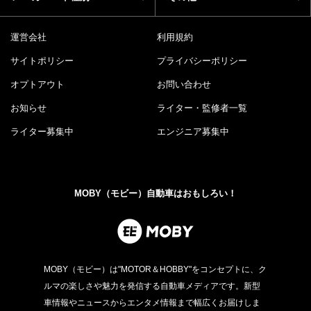
運営会社
利用規約
サイトポリシー
プライバシーポリシー
オプトアウト
お問い合わせ
お知らせ
ライター・監修者一覧
ライター募集中
エンジニア募集中
MOBY（モビー）自動車はおもしろい！
MOBY（モビー）は"MOTOR＆HOBBY"をコンセプトに、ク
ルマの楽しさや魅力を発信する自動車メディアです。新型
車情報やニュースからエンタメ情報まで幅広くお届けしま