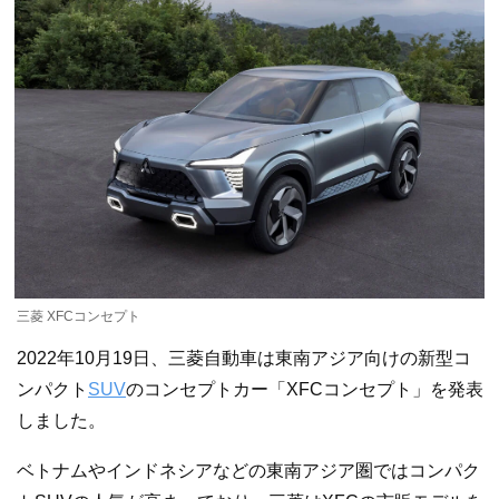
三菱 XFCコンセプト
2022年10月19日、三菱自動車は東南アジア向けの新型コ
ンパクト
SUV
のコンセプトカー「XFCコンセプト」を発表
しました。
ベトナムやインドネシアなどの東南アジア圏ではコンパク