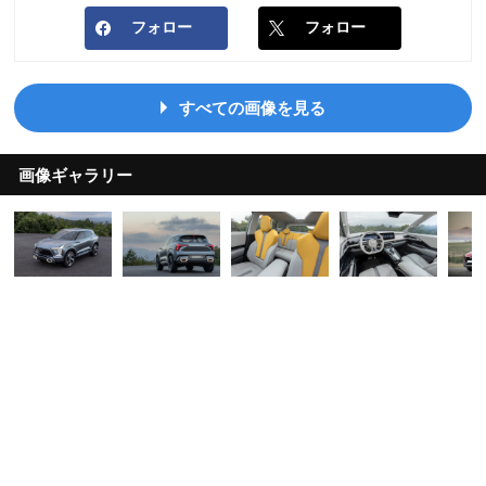
フォロー
フォロー
すべての画像を見る
画像ギャラリー