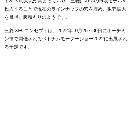
トSUVの人気が高まっており、三菱はXFCの市販モデルを
投入することで現在のラインナップの穴を埋め、販売拡大
を目指す腹積もりのようです。
三菱 XFCコンセプトは、2022年10月26～30日にホーチミ
ン市で開催されるベトナムモーターショー2022に出展され
る予定です。