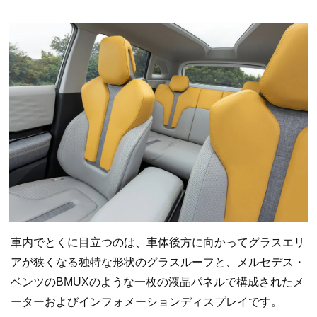
車内でとくに目立つのは、車体後方に向かってグラスエリ
アが狭くなる独特な形状のグラスルーフと、メルセデス・
ベンツのBMUXのような一枚の液晶パネルで構成されたメ
ーターおよびインフォメーションディスプレイです。