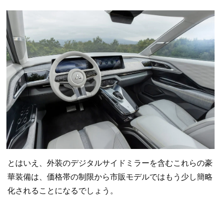
とはいえ、外装のデジタルサイドミラーを含むこれらの豪
華装備は、価格帯の制限から市販モデルではもう少し簡略
化されることになるでしょう。