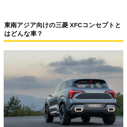
東南アジア向けの三菱 XFCコンセプトと
はどんな車？