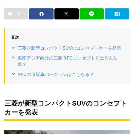
0
目次
三菱が新型コンパクトSUVのコンセプトカーを発表
東南アジア向けの三菱 XFCコンセプトとはどんな
車？
XFCの市販車バージョンはこうなる？
三菱が新型コンパクトSUVのコンセプト
カーを発表