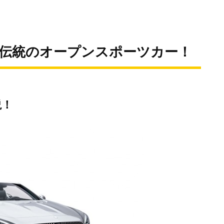
：伝統のオープンスポーツカー！
説！