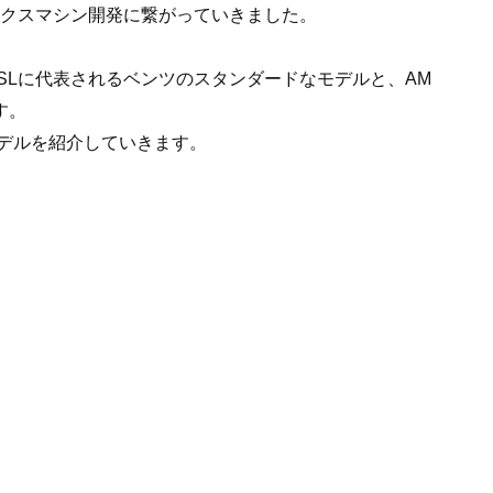
ークスマシン開発に繋がっていきました。
SLに代表されるベンツのスタンダードなモデルと、AM
す。
デルを紹介していきます。