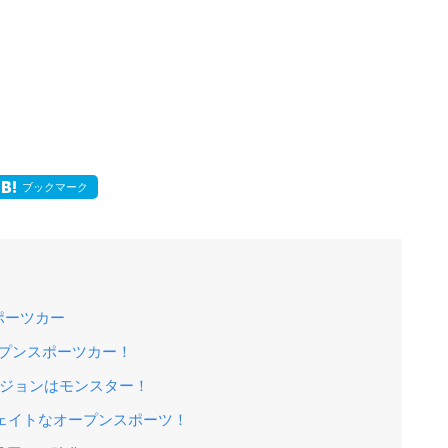
ブックマーク
ポーツカー
ープンスポーツカー！
バージョンはモンスター！
ウェイトなオープンスポーツ！