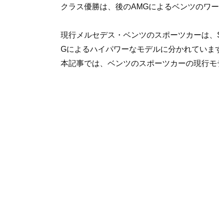
クラス優勝は、後のAMGによるベンツのワ
現行メルセデス・ベンツのスポーツカーは、
Gによるハイパワーなモデルに分かれていま
本記事では、ベンツのスポーツカーの現行モ