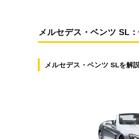
メルセデス・ベンツ SL
メルセデス・ベンツ SLを解