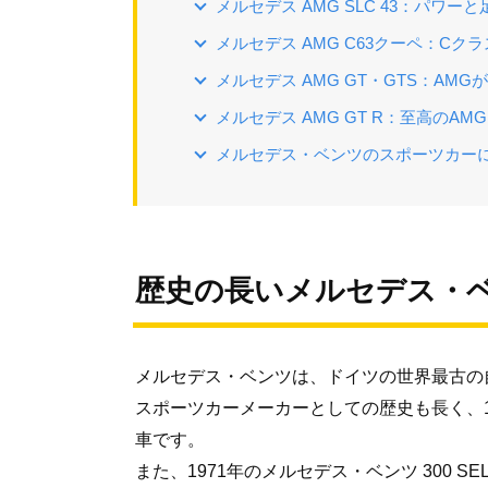
メルセデス AMG SLC 43：パワ
メルセデス AMG C63クーペ：Cク
メルセデス AMG GT・GTS：AM
メルセデス AMG GT R：至高のA
メルセデス・ベンツのスポーツカー
歴史の長いメルセデス・
メルセデス・ベンツは、ドイツの世界最古の
スポーツカーメーカーとしての歴史も長く、1
車です。
また、1971年のメルセデス・ベンツ 300 SE