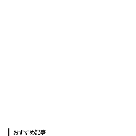
おすすめ記事