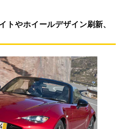
ライトやホイールデザイン刷新、