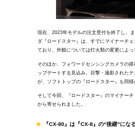
現在、2023年モデルの注文受付を終了し、
ダ『ロードスター』は、すでにマイナーチェ
ており、外観については灯火類の変更によっ
そのほか、フォワードセンシングカメラの搭
ップデートする見込み。目撃・撮影されたテ
が、ソフトトップの『ロードスター』も同様
そして今回、『ロードスター』のマイナーチ
から寄せられました。
『CX-80』は『CX-8』の“後継”にな