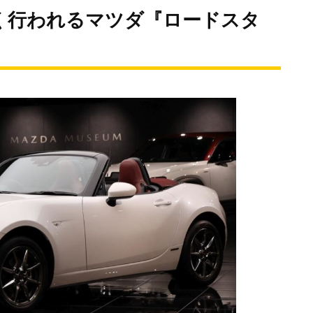
なく行われるマツダ『ロードスタ