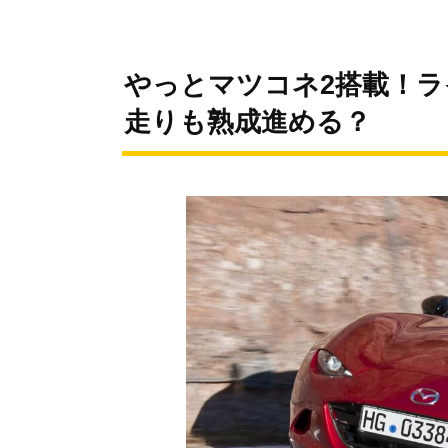
やっとマツコネ2搭載！
走りも熟成進める？