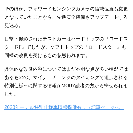
そのほか、フォワードセンシングカメラの搭載位置も変更
となっていたことから、先進安全装備もアップデートする
見込み。
目撃・撮影されたテストカーはハードトップの『ロードス
ター RF』でしたが、ソフトトップの『ロードスター』も
同様の改良を受けるものを思われます。
具体的な改良内容についてはまだ不明な点が多い状況では
あるものの、マイナーチェンジのタイミングで追加される
特別仕様車に関する情報がMOBY読者の方から寄せられま
した。
2023年モデル特別仕様車情報提供有り（記事ページへ）