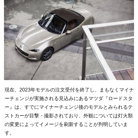
現在、2023年モデルの注文受付を終了し、まもなくマイナ
ーチェンジが実施される見込みにあるマツダ『ロードスタ
ー』は、すでにマイナーチェンジ後のモデルとみられるテ
ストカーが目撃・撮影されており、外観については灯火類
の変更によってイメージを刷新することが判明していま
す。