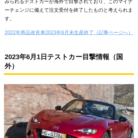
みられるテストカーが海外で目撃されており、このマイナ
ーチェンジに備えて注文受付を終了したものと考えられま
す。
2022年商品改良車2023年6月末生産終了（記事ページへ）
2023年6月1日テストカー目撃情報（国
外）