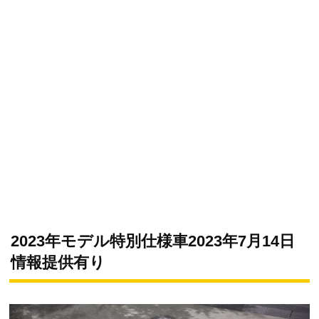
2023年モデル特別仕様車2023年7月14日
情報提供有り