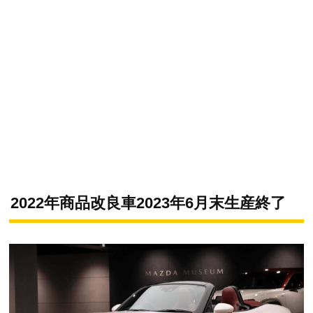
2022年商品改良車2023年6月末生産終了