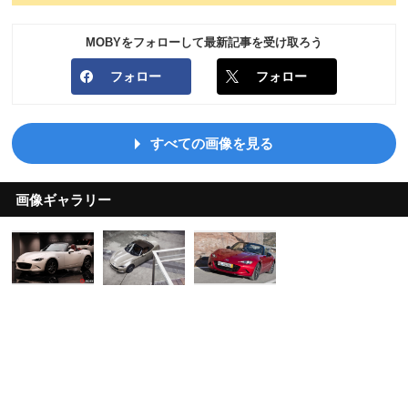
MOBYをフォローして最新記事を受け取ろう
フォロー
フォロー
すべての画像を見る
画像ギャラリー