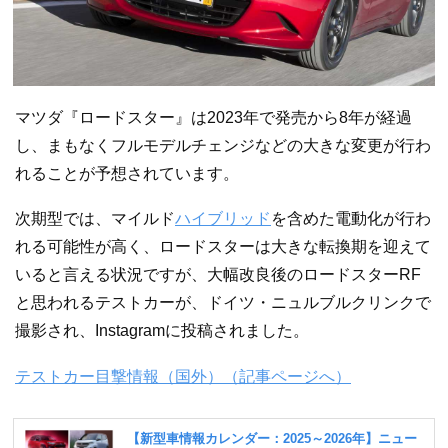
マツダ『ロードスター』は2023年で発売から8年が経過
し、まもなくフルモデルチェンジなどの大きな変更が行わ
れることが予想されています。
次期型では、マイルド
ハイブリッド
を含めた電動化が行わ
れる可能性が高く、ロードスターは大きな転換期を迎えて
いると言える状況ですが、大幅改良後のロードスターRF
と思われるテストカーが、ドイツ・ニュルブルクリンクで
撮影され、Instagramに投稿されました。
テストカー目撃情報（国外）（記事ページへ）