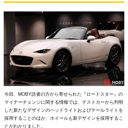
今回、MOBY読者の方から寄せられた『ロードスター』の
マイナーチェンジに関する情報では、テストカーから判明
した新たなデザインのヘッドライトおよびテールライトを
採用することのほか、ホイールも新デザインを採用するこ
とがわかりました。