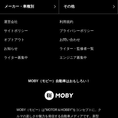
メーカー・車種別
その他
運営会社
利用規約
サイトポリシー
プライバシーポリシー
オプトアウト
お問い合わせ
お知らせ
ライター・監修者一覧
ライター募集中
エンジニア募集中
MOBY（モビー）自動車はおもしろい！
MOBY（モビー）は"MOTOR＆HOBBY"をコンセプトに、ク
ルマの楽しさや魅力を発信する自動車メディアです。新型