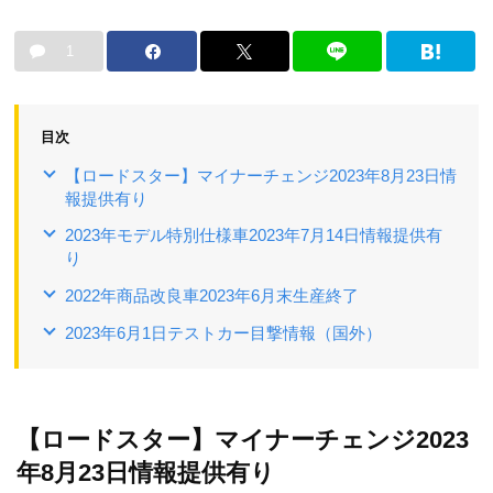
1
目次
【ロードスター】マイナーチェンジ2023年8月23日情
報提供有り
2023年モデル特別仕様車2023年7月14日情報提供有
り
2022年商品改良車2023年6月末生産終了
2023年6月1日テストカー目撃情報（国外）
【ロードスター】マイナーチェンジ2023
年8月23日情報提供有り