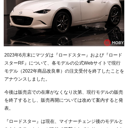
2023年6月末にマツダは『ロードスター』および『ロード
スターRF』について、各モデルの公式Webサイトで現行
モデル（2022年商品改良車）の注文受付を終了したことを
アナウンスしました。
今後は販売店での在庫がなくなり次第、現行モデルの販売
を終了するとし、販売再開については改めて案内すると発
表。
『ロードスター』は現在、マイナーチェンジ後のモデルと