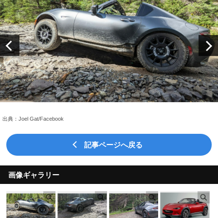
出典：Joel Gat/Facebook
記事ページへ戻る
画像ギャラリー