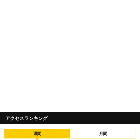
アクセスランキング
週間
月間