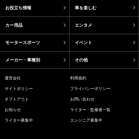
お役立ち情報
車を楽しむ
カー用品
エンタメ
モータースポーツ
イベント
メーカー・車種別
その他
運営会社
利用規約
サイトポリシー
プライバシーポリシー
オプトアウト
お問い合わせ
お知らせ
ライター・監修者一覧
ライター募集中
エンジニア募集中