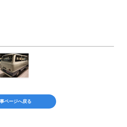
事ページへ戻る