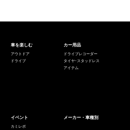
車を楽しむ
カー用品
アウトドア
ドライブレコーダー
ドライブ
タイヤ･スタッドレス
アイテム
イベント
メーカー・車種別
カミレポ