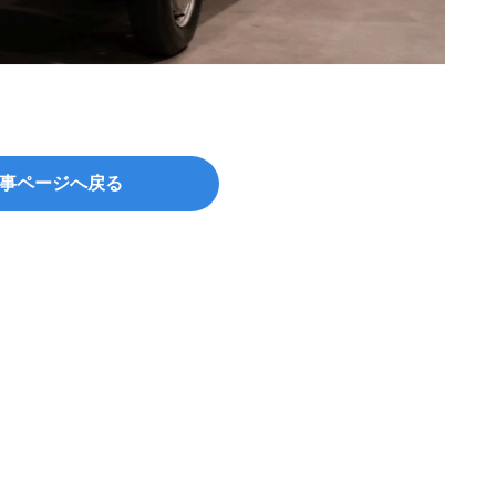
事ページへ戻る