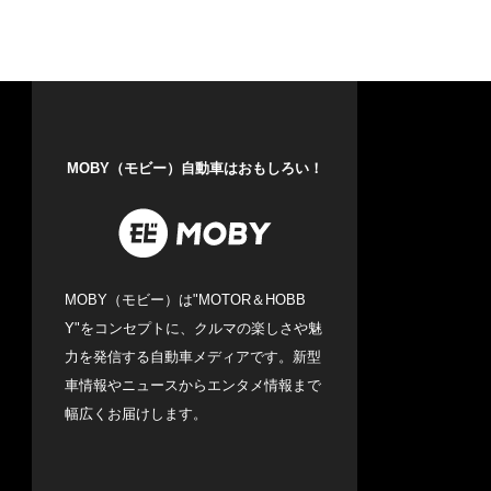
MOBY（モビー）自動車はおもしろい！
MOBY（モビー）は"MOTOR＆HOBB
Y"をコンセプトに、クルマの楽しさや魅
力を発信する自動車メディアです。新型
車情報やニュースからエンタメ情報まで
幅広くお届けします。