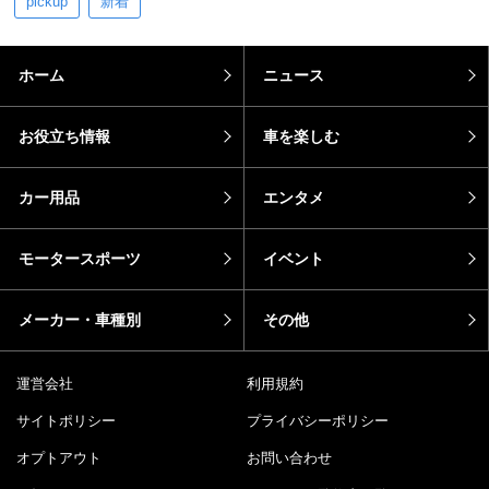
pickup
新着
ホーム
ニュース
お役立ち情報
車を楽しむ
カー用品
エンタメ
モータースポーツ
イベント
メーカー・車種別
その他
運営会社
利用規約
サイトポリシー
プライバシーポリシー
オプトアウト
お問い合わせ