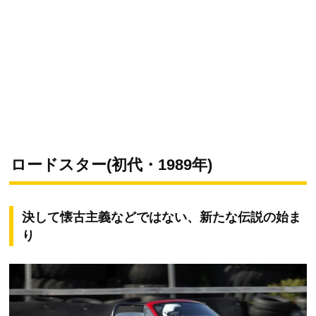
ロードスター(初代・1989年)
決して懐古主義などではない、新たな伝説の始ま
り