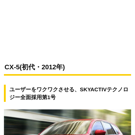
CX-5(初代・2012年)
ユーザーをワクワクさせる、SKYACTIVテクノロ
ジー全面採用第1号