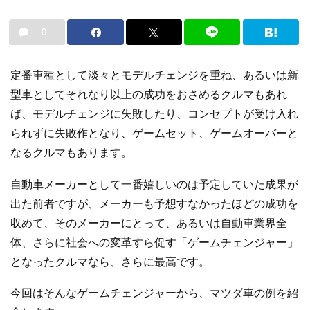
0
定番車種として淡々とモデルチェンジを重ね、あるいは新
型車としてそれなり以上の成功をおさめるクルマもあれ
ば、モデルチェンジに失敗したり、コンセプトが受け入れ
られずに失敗作となり、ゲームセット、ゲームオーバーと
なるクルマもあります。
自動車メーカーとして一番嬉しいのは予定していた成果が
出た前者ですが、メーカーも予想すなかったほどの成功を
収めて、そのメーカーにとって、あるいは自動車業界全
体、さらに社会への変革すら促す「ゲームチェンジャー」
となったクルマなら、さらに最高です。
今回はそんなゲームチェンジャーから、マツダ車の例を紹