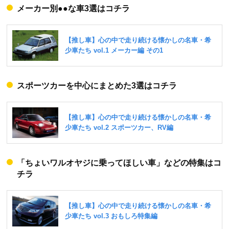
メーカー別●●な車3選はコチラ
スポーツカーを中心にまとめた3選はコチラ
「ちょいワルオヤジに乗ってほしい車」などの特集はコ
チラ