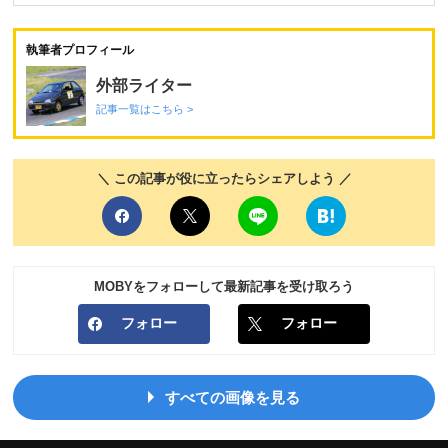
執筆者プロフィール
外部ライター
記事一覧はこちら >
＼ この記事が役に立ったらシェアしよう ／
MOBYをフォローして最新記事を受け取ろう
フォロー
フォロー
すべての画像を見る