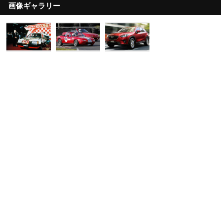
画像ギャラリー