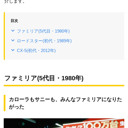
介します。
目次
ファミリア(5代目・1980年)
ロードスター(初代・1989年)
CX-5(初代・2012年)
ファミリア(5代目・1980年)
カローラもサニーも、みんなファミリアになりた
がった