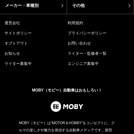
メーカー・車種別
その他
運営会社
利用規約
サイトポリシー
プライバシーポリシー
オプトアウト
お問い合わせ
お知らせ
ライター・監修者一覧
ライター募集中
エンジニア募集中
MOBY（モビー）自動車はおもしろい！
MOBY（モビー）は"MOTOR＆HOBBY"をコンセプトに、ク
ルマの楽しさや魅力を発信する自動車メディアです。新型