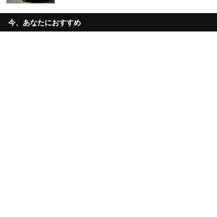
今、あなたにおすすめ