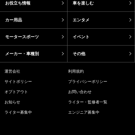
お役立ち情報
車を楽しむ
カー用品
エンタメ
モータースポーツ
イベント
メーカー・車種別
その他
運営会社
利用規約
サイトポリシー
プライバシーポリシー
オプトアウト
お問い合わせ
お知らせ
ライター・監修者一覧
ライター募集中
エンジニア募集中