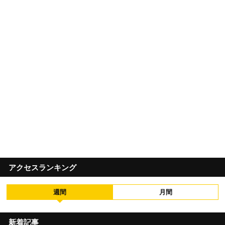
アクセスランキング
週間
月間
新着記事