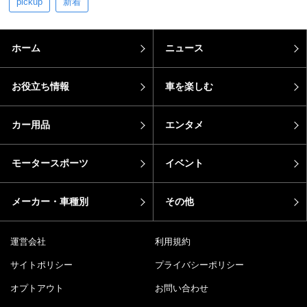
pickup
新着
ホーム
ニュース
お役立ち情報
車を楽しむ
カー用品
エンタメ
モータースポーツ
イベント
メーカー・車種別
その他
運営会社
利用規約
サイトポリシー
プライバシーポリシー
オプトアウト
お問い合わせ