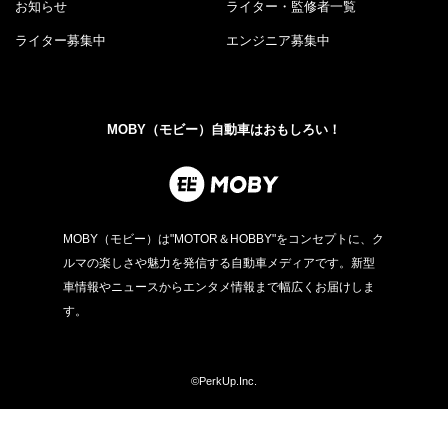
お知らせ
ライター・監修者一覧
ライター募集中
エンジニア募集中
MOBY（モビー）自動車はおもしろい！
MOBY（モビー）は"MOTOR＆HOBBY"をコンセプトに、ク
ルマの楽しさや魅力を発信する自動車メディアです。新型
車情報やニュースからエンタメ情報まで幅広くお届けしま
す。
©PerkUp.Inc.