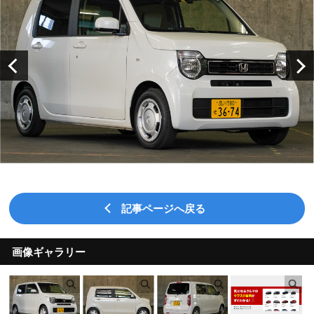
記事ページへ戻る
画像ギャラリー