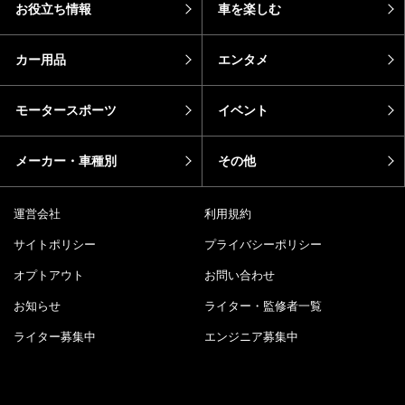
お役立ち情報
車を楽しむ
カー用品
エンタメ
モータースポーツ
イベント
メーカー・車種別
その他
運営会社
利用規約
サイトポリシー
プライバシーポリシー
オプトアウト
お問い合わせ
お知らせ
ライター・監修者一覧
ライター募集中
エンジニア募集中