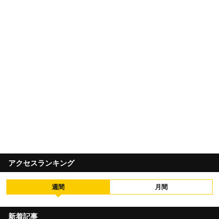
アクセスランキング
週間
月間
新着記事