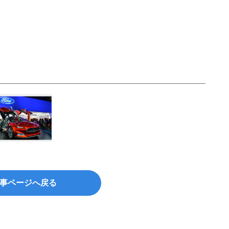
事ページへ戻る