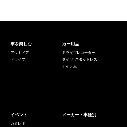
車を楽しむ
カー用品
アウトドア
ドライブレコーダー
ドライブ
タイヤ･スタッドレス
アイテム
イベント
メーカー・車種別
カミレポ