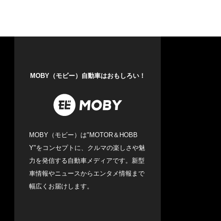
MOBY（モビー）自動車はおもしろい！
MOBY（モビー）は"MOTOR＆HOBB
Y"をコンセプトに、クルマの楽しさや魅
力を発信する自動車メディアです。新型
車情報やニュースからエンタメ情報まで
幅広くお届けします。