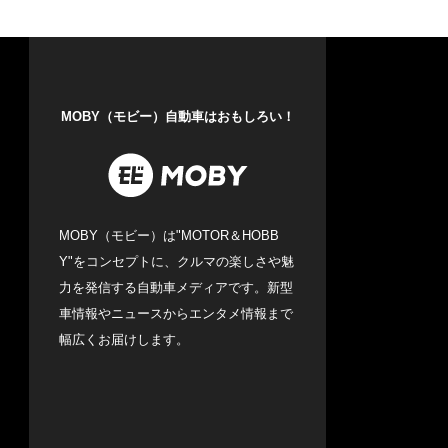
MOBY（モビー）自動車はおもしろい！
MOBY（モビー）は"MOTOR＆HOBB
Y"をコンセプトに、クルマの楽しさや魅
力を発信する自動車メディアです。新型
車情報やニュースからエンタメ情報まで
幅広くお届けします。