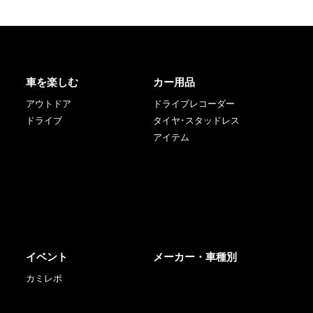
車を楽しむ
カー用品
アウトドア
ドライブレコーダー
ドライブ
タイヤ･スタッドレス
アイテム
イベント
メーカー・車種別
カミレポ