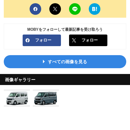
MOBYをフォローして最新記事を受け取ろう
フォロー
フォロー
すべての画像を見る
画像ギャラリー