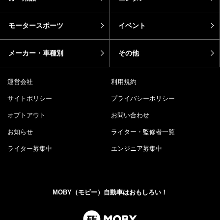
モータースポーツ
イベント
メーカー・車種別
その他
運営会社
利用規約
サイトポリシー
プライバシーポリシー
オプトアウト
お問い合わせ
お知らせ
ライター・監修者一覧
ライター募集中
エンジニア募集中
MOBY（モビー）自動車はおもしろい！