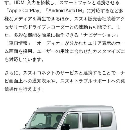
す。HDMI 入力を搭載し、スマートフォンと連携させる
「Apple CarPlay」「Android AutoTM」に対応するなど多
様なメディアを再生できるほか、スズキ販売会社装着アク
セサリーのドライブレコーダーとの連動も可能です。ま
た、多彩な機能を簡単に操作できる「ナビゲーション」
「車両情報」「オーディオ」が分かれたエリア表示のホー
ム画面を採用。ユーザーの用途に合わせたカスタマイズに
も対応しています。
さらに、スズキコネクトのサービスと連携することで、ナ
ビ画面上への通知表示や、スズキトラブルサポートへの発
信操作を行えます。