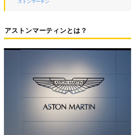
ストンマーチン
アストンマーティンとは？