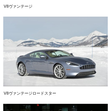
V8ヴァンテージ
V8ヴァンテージロードスター