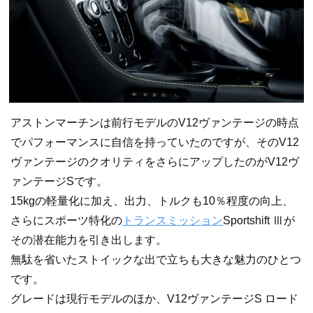
アストンマーチンは前行モデルのV12ヴァンテージの時点
でパフォーマンスに自信を持っていたのですが、そのV12
ヴァンテージのクオリティをさらにアップしたのがV12ヴ
ァンテージSです。
15kgの軽量化に加え、出力、トルクも10％程度の向上、
さらにスポーツ特化の
トランスミッション
Sportshift Ⅲが
その潜在能力を引き出します。
無駄を省いたストイックな出で立ちも大きな魅力のひとつ
です。
グレードは現行モデルのほか、V12ヴァンテージS ロード