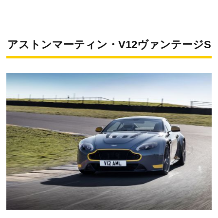
アストンマーティン・V12ヴァンテージS