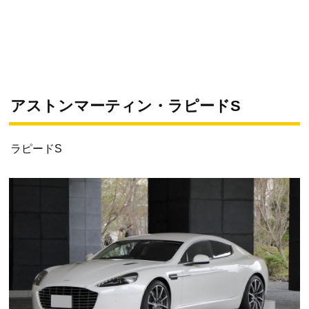
アストンマーティン・ラピードS
ラピードS