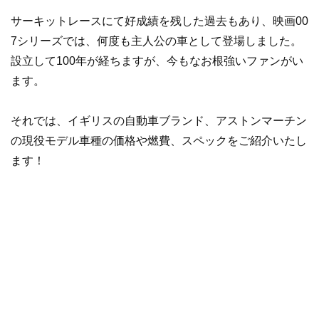
サーキットレースにて好成績を残した過去もあり、映画00
7シリーズでは、何度も主人公の車として登場しました。
設立して100年が経ちますが、今もなお根強いファンがい
ます。
それでは、イギリスの自動車ブランド、アストンマーチン
の現役モデル車種の価格や燃費、スペックをご紹介いたし
ます！