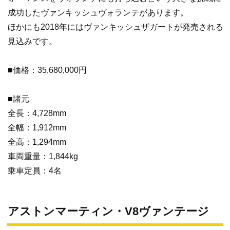
成功したヴァンキッシュヴォランテがあります。
ほかにも2018年にはヴァンキッシュザガートが発売される
見込みです。
■価格：35,680,000円
■諸元
全長：4,728mm
全幅：1,912mm
全高：1,294mm
車両重量：1,844kg
乗車定員：4名
アストンマーティン・V8ヴァンテージ