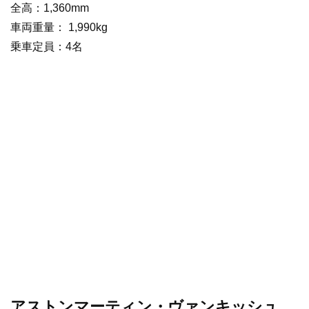
全高：1,360mm
車両重量： 1,990kg
乗車定員：4名
アストンマーティン・ヴァンキッシュ