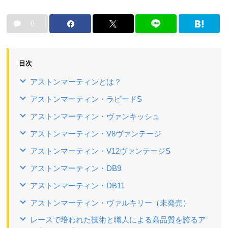
0
目次
アストンマーティンとは？
アストンマーティン・ラピードS
アストンマーティン・ヴァンキッシュ
アストンマーティン・V8ヴァンテージ
アストンマーティン・V12ヴァンテージS
アストンマーティン・DB9
アストンマーティン・DB11
アストンマーティン・ヴァルキリー（未発売）
レースで培われた技術と職人による高品質を誇るア