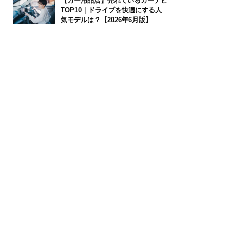
【カー用品店】売れているカーナビ
TOP10｜ドライブを快適にする人
気モデルは？【2026年6月版】