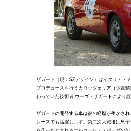
ザガート（現：SZデザイン）はイタリア・
プロデュースを行うカロッツェリア（少数精鋭
わっていた技術者 ウーゴ・ザガートにより
ザガートの開発する車は彼の経歴が生かされ
レースでも活躍します。第二次大戦後は息子
を作ったとされるエルコーレ・スパーダの加