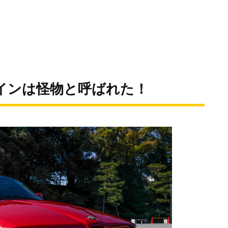
インは怪物と呼ばれた！