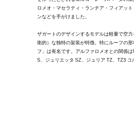
ロメオ・マセラティ・ランチア・フィアット
ンなどを手がけました。
ザガートのデザインするモデルは軽量で空力
衛的）な独特の架装が特徴。特にルーフの形
フ」は有名です。アルファロメオとの関係は戦前
S、ジュリエッタ SZ、ジュリア TZ、TZ3