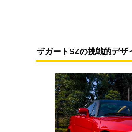
ザガートSZの挑戦的デザ