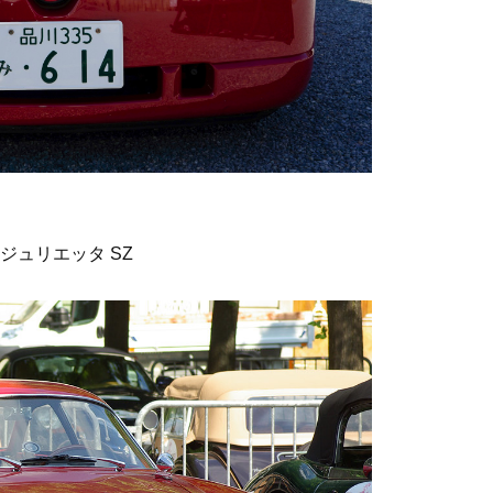
ジュリエッタ SZ